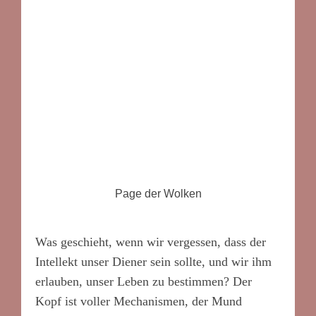
Page der Wolken
Was geschieht, wenn wir vergessen, dass der
Intellekt unser Diener sein sollte, und wir ihm
erlauben, unser Leben zu bestimmen? Der
Kopf ist voller Mechanismen, der Mund