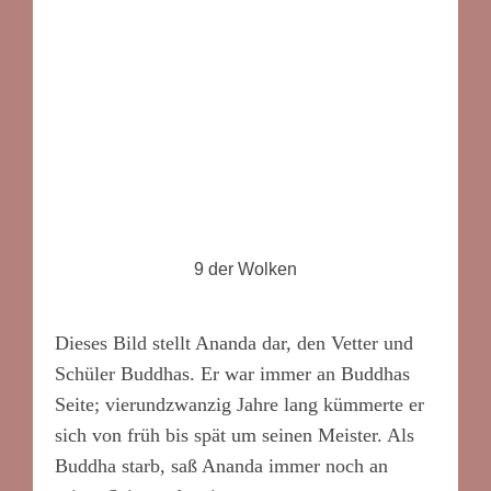
9 der Wolken
Dieses Bild stellt Ananda dar, den Vetter und
Schüler Buddhas. Er war immer an Buddhas
Seite; vierundzwanzig Jahre lang kümmerte er
sich von früh bis spät um seinen Meister. Als
Buddha starb, saß Ananda immer noch an