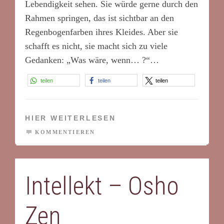
Lebendigkeit sehen. Sie würde gerne durch den
Rahmen springen, das ist sichtbar an den
Regenbogenfarben ihres Kleides. Aber sie
schafft es nicht, sie macht sich zu viele
Gedanken: „Was wäre, wenn… ?“
…
teilen
teilen
teilen
HIER WEITERLESEN
KOMMENTIEREN
Intellekt – Osho
Zen