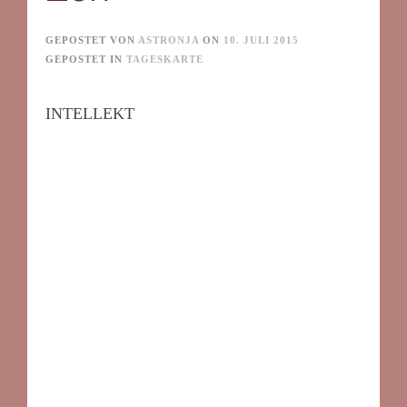
GEPOSTET VON
ASTRONJA
ON
10. JULI 2015
GEPOSTET IN
TAGESKARTE
INTELLEKT