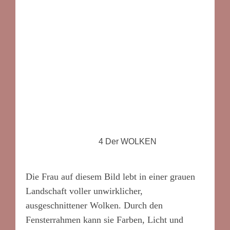
4 Der WOLKEN
Die Frau auf diesem Bild lebt in einer grauen
Landschaft voller unwirklicher,
ausgeschnittener Wolken. Durch den
Fensterrahmen kann sie Farben, Licht und