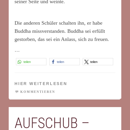
seiner Seite und weinte.
Die anderen Schüler schalten ihn, er habe
Buddha missverstanden. Buddha sei erfüllt
gestorben, das sei ein Anlass, sich zu freuen.
…
teilen
teilen
teilen
HIER WEITERLESEN
KOMMENTIEREN
AUFSCHUB –