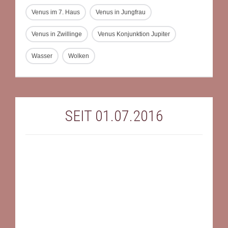
Venus im 7. Haus
Venus in Jungfrau
Venus in Zwillinge
Venus Konjunktion Jupiter
Wasser
Wolken
SEIT 01.07.2016