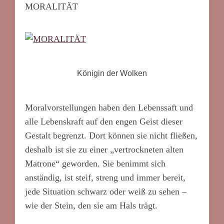
MORALITÄT
Königin der Wolken
Moralvorstellungen haben den Lebenssaft und
alle Lebenskraft auf den engen Geist dieser
Gestalt begrenzt. Dort können sie nicht fließen,
deshalb ist sie zu einer „vertrockneten alten
Matrone“ geworden. Sie benimmt sich
anständig, ist steif, streng und immer bereit,
jede Situation schwarz oder weiß zu sehen –
wie der Stein, den sie am Hals trägt.
…