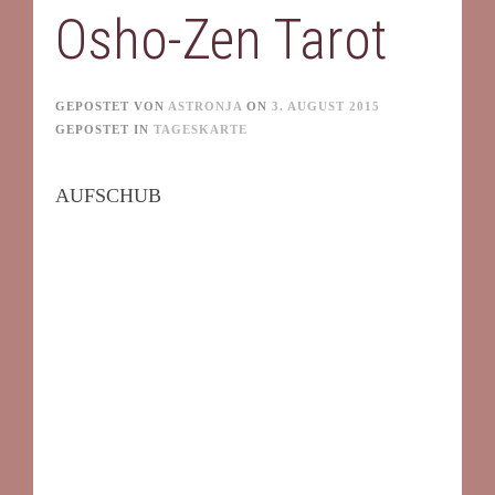
Osho-Zen Tarot
GEPOSTET VON
ASTRONJA
ON
3. AUGUST 2015
GEPOSTET IN
TAGESKARTE
AUFSCHUB