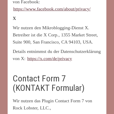
von Facebook:
https://www.facebook.com/about/privacy/
X
Wir nutzen den Mikroblogging-Dienst X.
Betreiber ist die X Corp., 1355 Market Street,
Suite 900, San Francisco, CA 94103, USA.
Details entnimmst du der Datenschutzerklärung
von X:
https://x.com/de/privacy
Contact Form 7
(KONTAKT Formular)
Wir nutzen das Plugin Contact Form 7 von
Rock Lobster, LLC.,