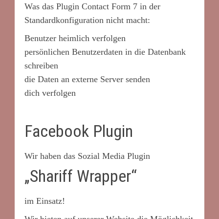
Was das Plugin Contact Form 7 in der
Standardkonfiguration nicht macht:
Benutzer heimlich verfolgen
persönlichen Benutzerdaten in die Datenbank
schreiben
die Daten an externe Server senden
dich verfolgen
Facebook Plugin
Wir haben das Sozial Media Plugin
„Shariff Wrapper“
im Einsatz!