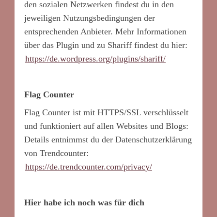
den sozialen Netzwerken findest du in den
jeweiligen Nutzungsbedingungen der
entsprechenden Anbieter. Mehr Informationen
über das Plugin und zu Shariff findest du hier:
https://de.wordpress.org/plugins/shariff/
Flag Counter
Flag Counter ist mit HTTPS/SSL verschlüsselt
und funktioniert auf allen Websites und Blogs:
Details entnimmst du der Datenschutzerklärung
von Trendcounter:
https://de.trendcounter.com/privacy/
Hier habe ich noch was für dich