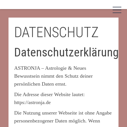
Skip
to
content
DATENSCHUTZ
Datenschutzerklärung
ASTRONJA – Astrologie & Neues
Bewusstsein nimmt den Schutz deiner
persönlichen Daten ernst.
Die Adresse dieser Website lautet:
https://astronja.de
Die Nutzung unserer Webseite ist ohne Angabe
personenbezogener Daten möglich. Wenn