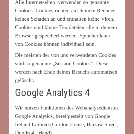
Alle Internetseiten verwenden so genannte
Cookies. Cookies richten auf deinem Rechner
keinen Schaden an und enthalten keine Viren.
Cookies sind kleine Textdateien, die in deinem
Browser gespeichert werden. Speicherdauer
von Cookies können individuell sein.
Die meisten der von uns verwendeten Cookies
sind so genannte „Session Cookies“. Diese
werden nach Ende deines Besuchs automatisch
gelöscht.
Google Analytics 4
Wir nutzen Funktionen des Webanalysedienstes
Google Analytics, bereitgestellt von Google
Ireland Limited (Gordon House, Barrow Street,
Dublin 4, Irland).