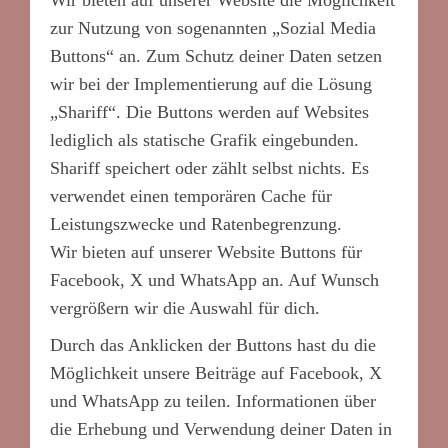
Wir bieten auf unserer Website die Möglichkeit
zur Nutzung von sogenannten „Sozial Media
Buttons“ an. Zum Schutz deiner Daten setzen
wir bei der Implementierung auf die Lösung
„Shariff“. Die Buttons werden auf Websites
lediglich als statische Grafik eingebunden.
Shariff speichert oder zählt selbst nichts. Es
verwendet einen temporären Cache für
Leistungszwecke und Ratenbegrenzung.
Wir bieten auf unserer Website Buttons für
Facebook, X und WhatsApp an. Auf Wunsch
vergrößern wir die Auswahl für dich.
Durch das Anklicken der Buttons hast du die
Möglichkeit unsere Beiträge auf Facebook, X
und WhatsApp zu teilen. Informationen über
die Erhebung und Verwendung deiner Daten in