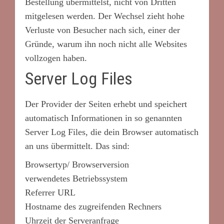
Bestellung übermittelst, nicht von Dritten
mitgelesen werden. Der Wechsel zieht hohe
Verluste von Besucher nach sich, einer der
Gründe, warum ihn noch nicht alle Websites
vollzogen haben.
Server Log Files
Der Provider der Seiten erhebt und speichert
automatisch Informationen in so genannten
Server Log Files, die dein Browser automatisch
an uns übermittelt. Das sind:
Browsertyp/ Browserversion
verwendetes Betriebssystem
Referrer URL
Hostname des zugreifenden Rechners
Uhrzeit der Serveranfrage