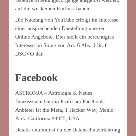
Datenverarbeitungsvorgänge ausgelöst werden,
auf die wir keinen Einfluss haben.
Die Nutzung von YouTube erfolgt im Interesse
einer ansprechenden Darstellung unserer
Online Angebote. Dies stellt ein berechtigtes
Interesse im Sinne von Art. 6 Abs. 1 lit. f
DSGVO dar.
Facebook
ASTRONJA – Astrologie & Neues
Bewusstsein hat ein Profil bei Facebook.
Anbieter ist die Meta, 1 Hacker Way, Menlo
Park, California 94025, USA.
Details entnimmst du der Datenschutzerklärung