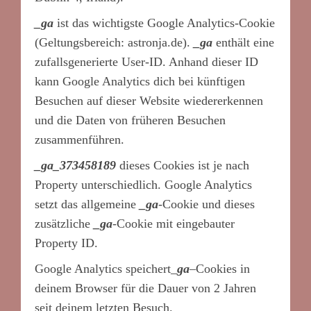
_ga
ist das wichtigste Google Analytics-Cookie
(Geltungsbereich: astronja.de).
_ga
enthält eine
zufallsgenerierte User-ID. Anhand dieser ID
kann Google Analytics dich bei künftigen
Besuchen auf dieser Website wiedererkennen
und die Daten von früheren Besuchen
zusammenführen.
_ga_373458189
dieses Cookies ist je nach
Property unterschiedlich. Google Analytics
setzt das allgemeine
_ga
-Cookie und dieses
zusätzliche
_ga
-Cookie mit eingebauter
Property ID.
Google Analytics speichert_
ga
–
Cookies in
deinem Browser für die Dauer von 2 Jahren
seit deinem letzten Besuch.