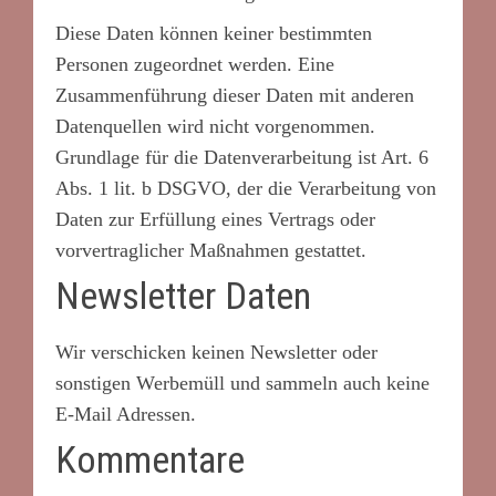
Diese Daten können keiner bestimmten
Personen zugeordnet werden. Eine
Zusammenführung dieser Daten mit anderen
Datenquellen wird nicht vorgenommen.
Grundlage für die Datenverarbeitung ist Art. 6
Abs. 1 lit. b DSGVO, der die Verarbeitung von
Daten zur Erfüllung eines Vertrags oder
vorvertraglicher Maßnahmen gestattet.
Newsletter Daten
Wir verschicken keinen Newsletter oder
sonstigen Werbemüll und sammeln auch keine
E-Mail Adressen.
Kommentare