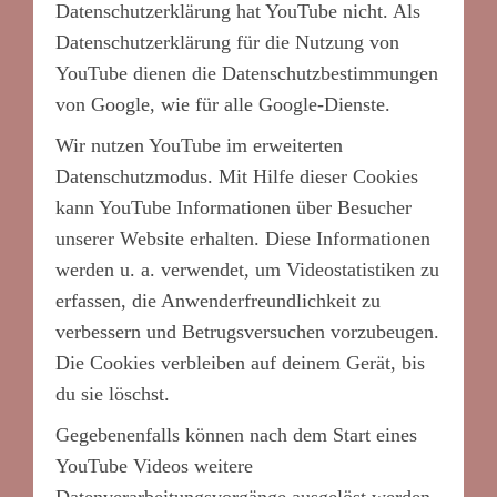
Datenschutzerklärung hat YouTube nicht. Als
Datenschutzerklärung für die Nutzung von
YouTube dienen die Datenschutzbestimmungen
von Google, wie für alle Google-Dienste.
Wir nutzen YouTube im erweiterten
Datenschutzmodus. Mit Hilfe dieser Cookies
kann YouTube Informationen über Besucher
unserer Website erhalten. Diese Informationen
werden u. a. verwendet, um Videostatistiken zu
erfassen, die Anwenderfreundlichkeit zu
verbessern und Betrugsversuchen vorzubeugen.
Die Cookies verbleiben auf deinem Gerät, bis
du sie löschst.
Gegebenenfalls können nach dem Start eines
YouTube Videos weitere