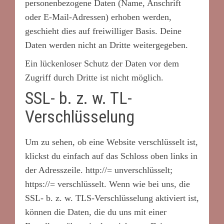
personenbezogene Daten (Name, Anschrift
oder E-Mail-Adressen) erhoben werden,
geschieht dies auf freiwilliger Basis. Deine
Daten werden nicht an Dritte weitergegeben.
Ein lückenloser Schutz der Daten vor dem
Zugriff durch Dritte ist nicht möglich.
SSL- b. z. w. TL-
Verschlüsselung
Um zu sehen, ob eine Website verschlüsselt ist,
klickst du einfach auf das Schloss oben links in
der Adresszeile. http://= unverschlüsselt;
https://= verschlüsselt. Wenn wie bei uns, die
SSL- b. z. w. TLS-Verschlüsselung aktiviert ist,
können die Daten, die du uns mit einer