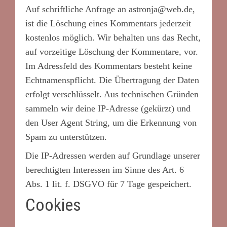
Auf schriftliche Anfrage an astronja@web.de,
ist die Löschung eines Kommentars jederzeit
kostenlos möglich. Wir behalten uns das Recht,
auf vorzeitige Löschung der Kommentare, vor.
Im Adressfeld des Kommentars besteht keine
Echtnamenspflicht. Die Übertragung der Daten
erfolgt verschlüsselt. Aus technischen Gründen
sammeln wir deine IP-Adresse (gekürzt) und
den User Agent String, um die Erkennung von
Spam zu unterstützen.
Die IP-Adressen werden auf Grundlage unserer
berechtigten Interessen im Sinne des Art. 6
Abs. 1 lit. f. DSGVO für 7 Tage gespeichert.
Cookies