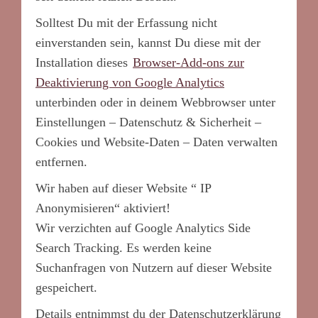
Solltest Du mit der Erfassung nicht
einverstanden sein, kannst Du diese mit der
Installation dieses
Browser-Add-ons zur
Deaktivierung von Google Analytics
unterbinden oder in deinem Webbrowser unter
Einstellungen – Datenschutz & Sicherheit –
Cookies und Website-Daten – Daten verwalten
entfernen.
Wir haben auf dieser Website “ IP
Anonymisieren“ aktiviert!
Wir verzichten auf Google Analytics Side
Search Tracking. Es werden keine
Suchanfragen von Nutzern auf dieser Website
gespeichert.
Details entnimmst du der Datenschutzerklärung