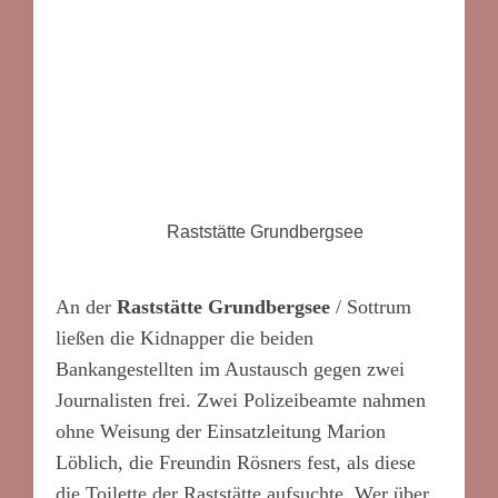
Raststätte Grundbergsee
An der
Raststätte Grundbergsee
/ Sottrum
ließen die Kidnapper die beiden
Bankangestellten im Austausch gegen zwei
Journalisten frei. Zwei Polizeibeamte nahmen
ohne Weisung der Einsatzleitung Marion
Löblich, die Freundin Rösners fest, als diese
die Toilette der Raststätte aufsuchte. Wer über