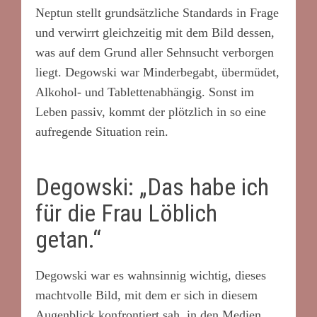
Neptun stellt grundsätzliche Standards in Frage
und verwirrt gleichzeitig mit dem Bild dessen,
was auf dem Grund aller Sehnsucht verborgen
liegt. Degowski war Minderbegabt, übermüdet,
Alkohol- und Tablettenabhängig. Sonst im
Leben passiv, kommt der plötzlich in so eine
aufregende Situation rein.
Degowski: „Das habe ich
für die Frau Löblich
getan.“
Degowski war es wahnsinnig wichtig, dieses
machtvolle Bild, mit dem er sich in diesem
Augenblick konfrontiert sah, in den Medien