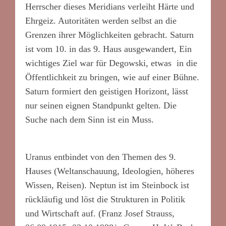
Herrscher dieses Meridians verleiht Härte und
Ehrgeiz. Autoritäten werden selbst an die
Grenzen ihrer Möglichkeiten gebracht. Saturn
ist vom 10. in das 9. Haus ausgewandert, Ein
wichtiges Ziel war für Degowski, etwas in die
Öffentlichkeit zu bringen, wie auf einer Bühne.
Saturn formiert den geistigen Horizont, lässt
nur seinen eignen Standpunkt gelten. Die
Suche nach dem Sinn ist ein Muss.
*
Uranus entbindet von den Themen des 9.
Hauses (Weltanschauung, Ideologien, höheres
Wissen, Reisen). Neptun ist im Steinbock ist
rückläufig und löst die Strukturen in Politik
und Wirtschaft auf. (Franz Josef Strauss,