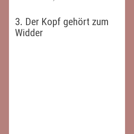
3. Der Kopf gehört zum
Widder