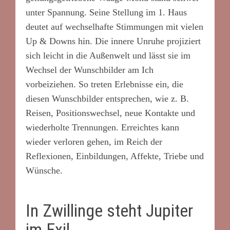
unter Spannung. Seine Stellung im 1. Haus
deutet auf wechselhafte Stimmungen mit vielen
Up & Downs hin. Die innere Unruhe projiziert
sich leicht in die Außenwelt und lässt sie im
Wechsel der Wunschbilder am Ich
vorbeiziehen. So treten Erlebnisse ein, die
diesen Wunschbilder entsprechen, wie z. B.
Reisen, Positionswechsel, neue Kontakte und
wiederholte Trennungen. Erreichtes kann
wieder verloren gehen, im Reich der
Reflexionen, Einbildungen, Affekte, Triebe und
Wünsche.
In Zwillinge steht Jupiter
im Exil