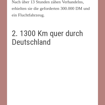
Nach über 13 Stunden zähen Verhandelns,
erhielten sie die geforderten 300.000 DM und
ein Fluchtfahrzeug.
2. 1300 Km quer durch
Deutschland