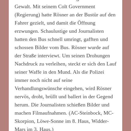
Gewalt. Mit seinem Colt Government
(Regierung) hatte Rösner an der Bustür auf den
Fahrer gezielt, und damit die Öffnung
erzwungen. Schaulustige und Journalisten
hatten den Bus schnell umringt, gafften und
schossen Bilder vom Bus. Rösner wurde auf
der Straße interviewt. Um seinen Drohungen
Nachdruck zu verleihen, steckt er sich den Lauf
seiner Waffe in den Mund. Als die Polizei
immer noch nicht auf seine
Verhandlungswünsche eingehen, wird Rösner
nervös, droht, brüllt und ballert in der Gegend
herum. Die Journalisten schießen Bilder und
machen Filmaufnahmen. (AC-Steinbock, MC-
Skorpion, Löwe-Sonne im 8. Haus, Widder-
Mars im 3. Haus.)