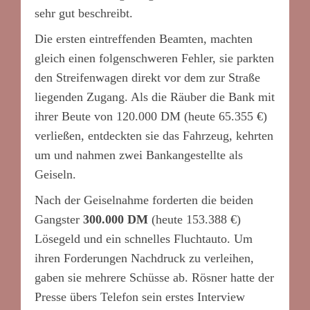
sehr gut beschreibt.
Die ersten eintreffenden Beamten, machten
gleich einen folgenschweren Fehler, sie parkten
den Streifenwagen direkt vor dem zur Straße
liegenden Zugang. Als die Räuber die Bank mit
ihrer Beute von 120.000 DM (heute 65.355 €)
verließen, entdeckten sie das Fahrzeug, kehrten
um und nahmen zwei Bankangestellte als
Geiseln.
Nach der Geiselnahme forderten die beiden
Gangster
300.000 DM
(heute 153.388 €)
Lösegeld und ein schnelles Fluchtauto. Um
ihren Forderungen Nachdruck zu verleihen,
gaben sie mehrere Schüsse ab. Rösner hatte der
Presse übers Telefon sein erstes Interview