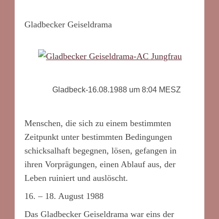
Gladbecker Geiseldrama
Gladbeck-16.08.1988 um 8:04 MESZ
Menschen, die sich zu einem bestimmten
Zeitpunkt unter bestimmten Bedingungen
schicksalhaft begegnen, lösen, gefangen in
ihren Vorprägungen, einen Ablauf aus, der
Leben ruiniert und auslöscht.
16. – 18. August 1988
Das Gladbecker Geiseldrama war eins der