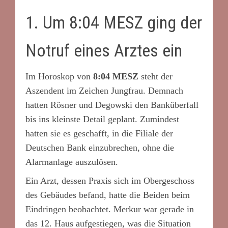
x
1. Um 8:04 MESZ ging der
Notruf eines Arztes ein
Im Horoskop von
8:04 MESZ
steht der
Aszendent im Zeichen Jungfrau. Demnach
hatten Rösner und Degowski den Banküberfall
bis ins kleinste Detail geplant. Zumindest
hatten sie es geschafft, in die Filiale der
Deutschen Bank einzubrechen, ohne die
Alarmanlage auszulösen.
Ein Arzt, dessen Praxis sich im Obergeschoss
des Gebäudes befand, hatte die Beiden beim
Eindringen beobachtet. Merkur war gerade in
das 12. Haus aufgestiegen, was die Situation