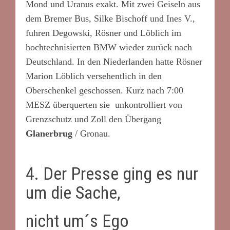
Mond und Uranus exakt. Mit zwei Geiseln aus
dem Bremer Bus, Silke Bischoff und Ines V.,
fuhren Degowski, Rösner und Löblich im
hochtechnisierten BMW wieder zurück nach
Deutschland. In den Niederlanden hatte Rösner
Marion Löblich versehentlich in den
Oberschenkel geschossen. Kurz nach 7:00
MESZ überquerten sie unkontrolliert von
Grenzschutz und Zoll den Übergang
Glanerbrug
/ Gronau.
4. Der Presse ging es nur
um die Sache,
nicht um´s Ego