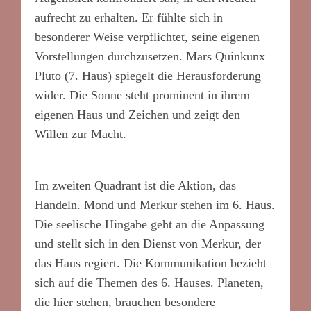
aufrecht zu erhalten. Er fühlte sich in
besonderer Weise verpflichtet, seine eigenen
Vorstellungen durchzusetzen. Mars Quinkunx
Pluto (7. Haus) spiegelt die Herausforderung
wider. Die Sonne steht prominent in ihrem
eigenen Haus und Zeichen und zeigt den
Willen zur Macht.
*
Im zweiten Quadrant ist die Aktion, das
Handeln. Mond und Merkur stehen im 6. Haus.
Die seelische Hingabe geht an die Anpassung
und stellt sich in den Dienst von Merkur, der
das Haus regiert. Die Kommunikation bezieht
sich auf die Themen des 6. Hauses. Planeten,
die hier stehen, brauchen besondere