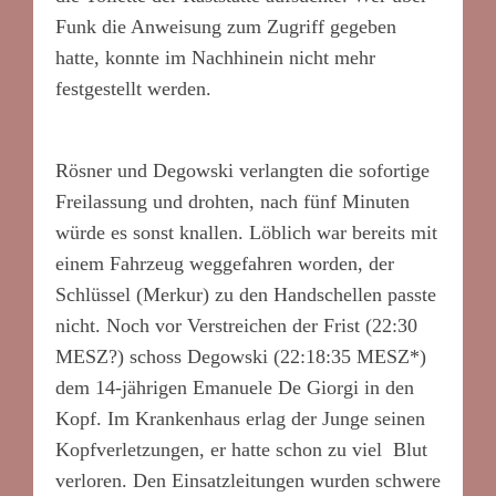
Funk die Anweisung zum Zugriff gegeben
hatte, konnte im Nachhinein nicht mehr
festgestellt werden.
*
Rösner und Degowski verlangten die sofortige
Freilassung und drohten, nach fünf Minuten
würde es sonst knallen. Löblich war bereits mit
einem Fahrzeug weggefahren worden, der
Schlüssel (Merkur) zu den Handschellen passte
nicht. Noch vor Verstreichen der Frist (22:30
MESZ?) schoss Degowski (22:18:35 MESZ*)
dem 14-jährigen Emanuele De Giorgi in den
Kopf. Im Krankenhaus erlag der Junge seinen
Kopfverletzungen, er hatte schon zu viel Blut
verloren. Den Einsatzleitungen wurden schwere