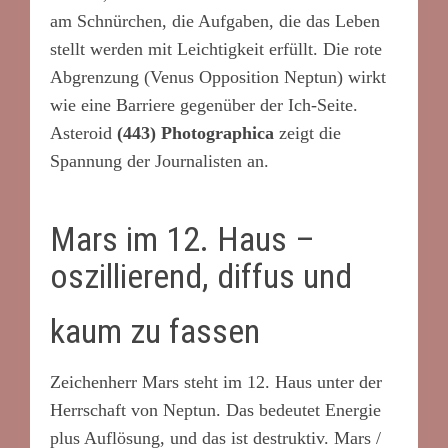
am Schnürchen, die Aufgaben, die das Leben
stellt werden mit Leichtigkeit erfüllt. Die rote
Abgrenzung (Venus Opposition Neptun) wirkt
wie eine Barriere gegenüber der Ich-Seite.
Asteroid
(443) Photographica
zeigt die
Spannung der Journalisten an.
Mars im 12. Haus –
oszillierend, diffus und
kaum zu fassen
Zeichenherr Mars steht im 12. Haus unter der
Herrschaft von Neptun. Das bedeutet Energie
plus Auflösung, und das ist destruktiv. Mars /