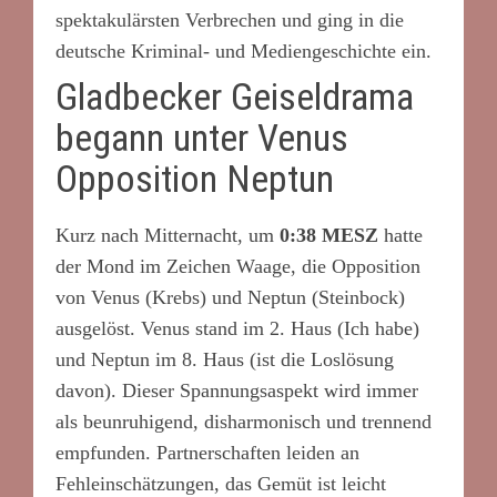
spektakulärsten Verbrechen und ging in die
deutsche Kriminal- und Mediengeschichte ein.
Gladbecker Geiseldrama
begann unter Venus
Opposition Neptun
Kurz nach Mitternacht, um
0:38 MESZ
hatte
der Mond im Zeichen Waage, die Opposition
von Venus (Krebs) und Neptun (Steinbock)
ausgelöst. Venus stand im 2. Haus (Ich habe)
und Neptun im 8. Haus (ist die Loslösung
davon). Dieser Spannungsaspekt wird immer
als beunruhigend, disharmonisch und trennend
empfunden. Partnerschaften leiden an
Fehleinschätzungen, das Gemüt ist leicht