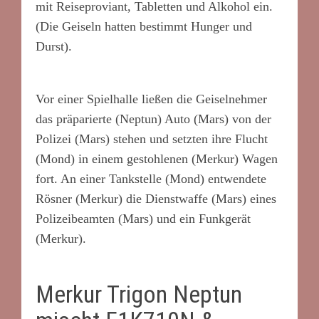
mit Reiseproviant, Tabletten und Alkohol ein.
(Die Geiseln hatten bestimmt Hunger und
Durst).
Vor einer Spielhalle ließen die Geiselnehmer
das präparierte (Neptun) Auto (Mars) von der
Polizei (Mars) stehen und setzten ihre Flucht
(Mond) in einem gestohlenen (Merkur) Wagen
fort. An einer Tankstelle (Mond) entwendete
Rösner (Merkur) die Dienstwaffe (Mars) eines
Polizeibeamten (Mars) und ein Funkgerät
(Merkur).
Merkur Trigon Neptun