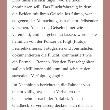
dominieren will. Das Fluchtfahrzeug in dem
die Beiden mit ihren Geiseln los fuhren, war
entgegen der Abmachung, mit einem Peilsender
versehen. Anstatt die Geiselnehmer wie
vereinbart, einfach gehen zu lassen, wurden sie
heimlich von der Polizei verfolgt (Pluto).
Fernsehkameras, Fotografen und Journalisten
dokumentierten die Flucht, kommentiert wie
ein Formel 1 Rennen. Vor den Fernsehgeräten
saß ein Millionenpublikum und schaute der
surrealen Verfolgungsjagd zu.
Im Nachhinein berichteten die Fahnder von
einem völlig atypischen Verhalten der
Geiselnehmer nach der Abfahrt. Anstatt
Gladbeck zu verlassen, deckten sich die Täter