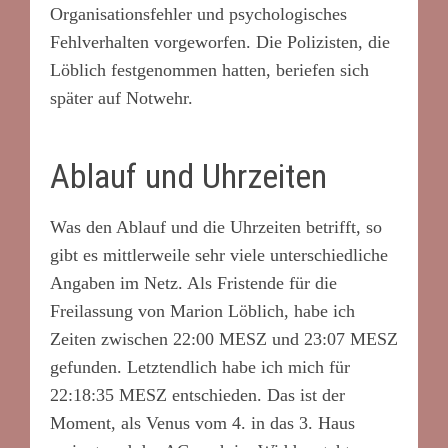
Organisationsfehler und psychologisches
Fehlverhalten vorgeworfen. Die Polizisten, die
Löblich festgenommen hatten, beriefen sich
später auf Notwehr.
Ablauf und Uhrzeiten
Was den Ablauf und die Uhrzeiten betrifft, so
gibt es mittlerweile sehr viele unterschiedliche
Angaben im Netz. Als Fristende für die
Freilassung von Marion Löblich, habe ich
Zeiten zwischen 22:00 MESZ und 23:07 MESZ
gefunden. Letztendlich habe ich mich für
22:18:35 MESZ entschieden. Das ist der
Moment, als Venus vom 4. in das 3. Haus