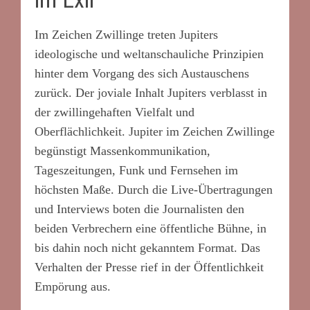
Im Zeichen Zwillinge treten Jupiters
ideologische und weltanschauliche Prinzipien
hinter dem Vorgang des sich Austauschens
zurück. Der joviale Inhalt Jupiters verblasst in
der zwillingehaften Vielfalt und
Oberflächlichkeit. Jupiter im Zeichen Zwillinge
begünstigt Massenkommunikation,
Tageszeitungen, Funk und Fernsehen im
höchsten Maße. Durch die Live-Übertragungen
und Interviews boten die Journalisten den
beiden Verbrechern eine öffentliche Bühne, in
bis dahin noch nicht gekanntem Format. Das
Verhalten der Presse rief in der Öffentlichkeit
Empörung aus.