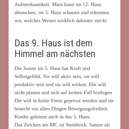
Aufmerksamkeit. Mars kann im 12. Haus
abtauchen, im 5. Haus schauen und erkennen
wir, welches Wesen wirklich dahinter steckt.
Das 9. Haus ist dem
Himmel am nächsten
Die Sonne im 5. Haus hat Kraft und
Selbstgefühl. Sie will aktiv sein, sie will
produktiv sein und sie will wirken. Die will
nicht planen und sich auf keinen Fall festlegen
Die will in keine Form gepresst werden und sie
braucht vor allen Dingen Bewegungsfreiheit.
Kinder gehören auch in das 5. Haus.
Das Zeichen am MC ist Steinbock. Saturn als