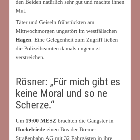
den Beiden natürlich sehr gut und machte ihnen
Mut.
Täter und Geiseln frühstückten am
Mittwochmorgen ungestört im westfälischen
Hagen
. Eine Gelegenheit zum Zugriff ließen
die Polizeibeamten damals ungenutzt
verstreichen.
Rösner: „Für mich gibt es
keine Moral und so ne
Scherze.“
Um
19:00 MESZ
brachten die Gangster in
Huckelriede
einen Bus der Bremer
Straßenbahn AG mit 32 Fahrgästen in ihre