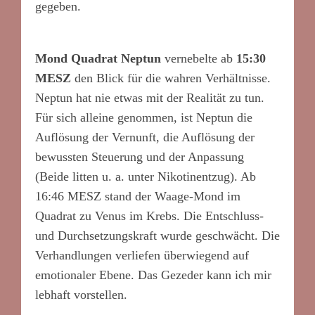
gegeben.
Mond Quadrat Neptun
vernebelte ab
15:30
MESZ
den Blick für die wahren Verhältnisse.
Neptun hat nie etwas mit der Realität zu tun.
Für sich alleine genommen, ist Neptun die
Auflösung der Vernunft, die Auflösung der
bewussten Steuerung und der Anpassung
(Beide litten u. a. unter Nikotinentzug). Ab
16:46 MESZ stand der Waage-Mond im
Quadrat zu Venus im Krebs. Die Entschluss-
und Durchsetzungskraft wurde geschwächt. Die
Verhandlungen verliefen überwiegend auf
emotionaler Ebene. Das Gezeder kann ich mir
lebhaft vorstellen.