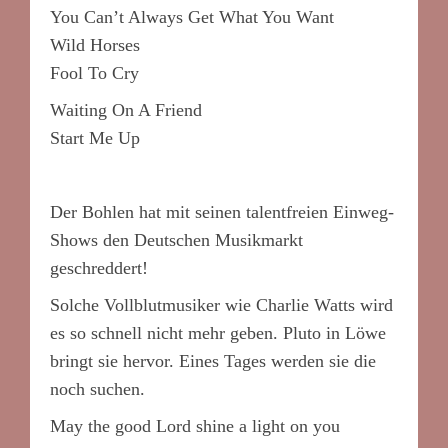
You Can’t Always Get What You Want
Wild Horses
Fool To Cry
Waiting On A Friend
Start Me Up
Der Bohlen hat mit seinen talentfreien Einweg-
Shows den Deutschen Musikmarkt
geschreddert!
Solche Vollblutmusiker wie Charlie Watts wird
es so schnell nicht mehr geben. Pluto in Löwe
bringt sie hervor. Eines Tages werden sie die
noch suchen.
May the good Lord shine a light on you