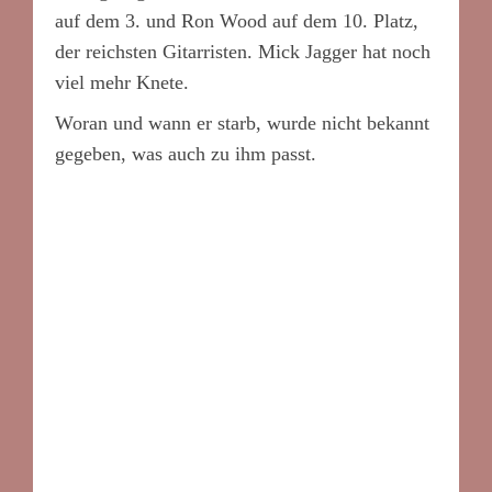
auf dem 3. und Ron Wood auf dem 10. Platz,
der reichsten Gitarristen. Mick Jagger hat noch
viel mehr Knete.
Woran und wann er starb, wurde nicht bekannt
gegeben, was auch zu ihm passt.