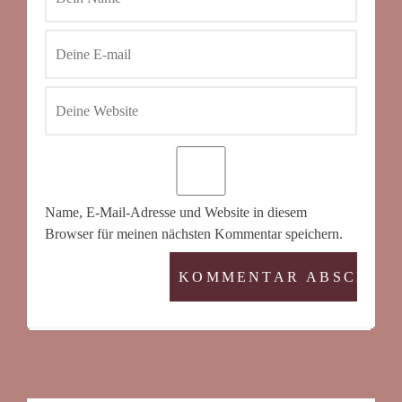
Name, E-Mail-Adresse und Website in diesem
Browser für meinen nächsten Kommentar speichern.