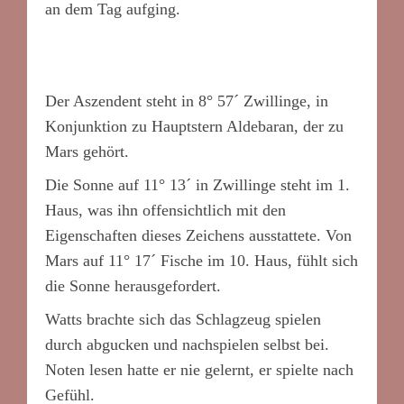
an dem Tag aufging.
Der Aszendent steht in 8° 57´ Zwillinge, in
Konjunktion zu Hauptstern Aldebaran, der zu
Mars gehört.
Die Sonne auf 11° 13´ in Zwillinge steht im 1.
Haus, was ihn offensichtlich mit den
Eigenschaften dieses Zeichens ausstattete. Von
Mars auf 11° 17´ Fische im 10. Haus, fühlt sich
die Sonne herausgefordert.
Watts brachte sich das Schlagzeug spielen
durch abgucken und nachspielen selbst bei.
Noten lesen hatte er nie gelernt, er spielte nach
Gefühl.