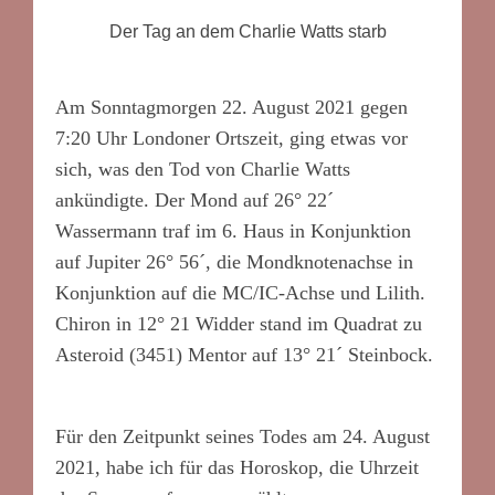
Der Tag an dem Charlie Watts starb
Am Sonntagmorgen 22. August 2021 gegen
7:20 Uhr Londoner Ortszeit, ging etwas vor
sich, was den Tod von Charlie Watts
ankündigte. Der Mond auf 26° 22´
Wassermann traf im 6. Haus in Konjunktion
auf Jupiter 26° 56´, die Mondknotenachse in
Konjunktion auf die MC/IC-Achse und Lilith.
Chiron in 12° 21 Widder stand im Quadrat zu
Asteroid (3451) Mentor auf 13° 21´ Steinbock.
Für den Zeitpunkt seines Todes am 24. August
2021, habe ich für das Horoskop, die Uhrzeit