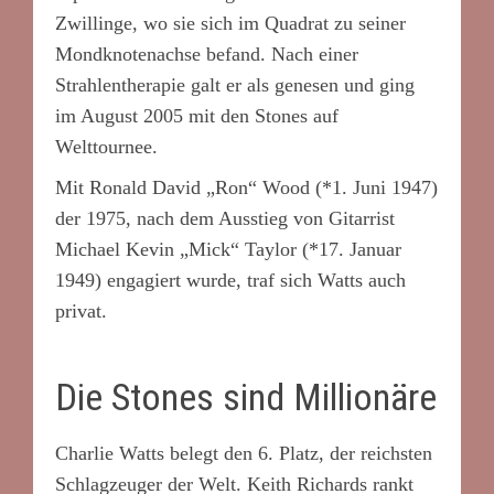
Zwillinge, wo sie sich im Quadrat zu seiner
Mondknotenachse befand. Nach einer
Strahlentherapie galt er als genesen und ging
im August 2005 mit den Stones auf
Welttournee.
Mit Ronald David „Ron“ Wood (*1. Juni 1947)
der 1975, nach dem Ausstieg von Gitarrist
Michael Kevin „Mick“ Taylor (*17. Januar
1949) engagiert wurde, traf sich Watts auch
privat.
Die Stones sind Millionäre
Charlie Watts belegt den 6. Platz, der reichsten
Schlagzeuger der Welt. Keith Richards rankt