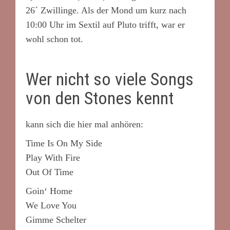
26´ Zwillinge. Als der Mond um kurz nach
10:00 Uhr im Sextil auf Pluto trifft, war er
wohl schon tot.
Wer nicht so viele Songs
von den Stones kennt
kann sich die hier mal anhören:
Time Is On My Side
Play With Fire
Out Of Time
Goin‘ Home
We Love You
Gimme Schelter