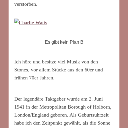
verstorben.
Es gibt kein Plan B
Ich höre und besitze viel Musik von den
Stones, vor allem Stücke aus den 60er und
frühen 70er Jahren.
Der legendäre Taktgeber wurde am 2. Juni
1941 in der Metropolitan Borough of Holborn,
London/England geboren. Als Geburtsuhrzeit
habe ich den Zeitpunkt gewählt, als die Sonne