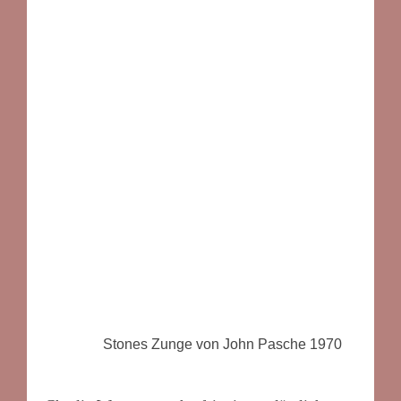
Stones Zunge von John Pasche 1970