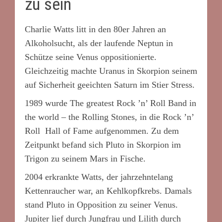
zu sein
Charlie Watts litt in den 80er Jahren an
Alkoholsucht, als der laufende Neptun in
Schütze seine Venus oppositionierte.
Gleichzeitig machte Uranus in Skorpion seinem
auf Sicherheit geeichten Saturn im Stier Stress.
1989 wurde The greatest Rock ’n’ Roll Band in
the world – the Rolling Stones, in die Rock ’n’
Roll Hall of Fame aufgenommen. Zu dem
Zeitpunkt befand sich Pluto in Skorpion im
Trigon zu seinem Mars in Fische.
2004 erkrankte Watts, der jahrzehntelang
Kettenraucher war, an Kehlkopfkrebs. Damals
stand Pluto in Opposition zu seiner Venus.
Jupiter lief durch Jungfrau und Lilith durch