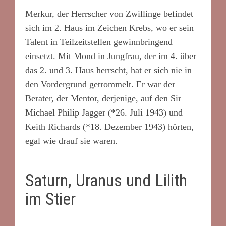
Merkur, der Herrscher von Zwillinge befindet
sich im 2. Haus im Zeichen Krebs, wo er sein
Talent in Teilzeitstellen gewinnbringend
einsetzt. Mit Mond in Jungfrau, der im 4. über
das 2. und 3. Haus herrscht, hat er sich nie in
den Vordergrund getrommelt. Er war der
Berater, der Mentor, derjenige, auf den Sir
Michael Philip Jagger (*26. Juli 1943) und
Keith Richards (*18. Dezember 1943) hörten,
egal wie drauf sie waren.
Saturn, Uranus und Lilith
im Stier