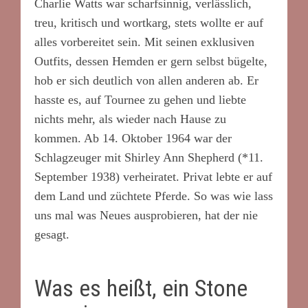
Charlie Watts war scharfsinnig, verlässlich,
treu, kritisch und wortkarg, stets wollte er auf
alles vorbereitet sein. Mit seinen exklusiven
Outfits, dessen Hemden er gern selbst bügelte,
hob er sich deutlich von allen anderen ab. Er
hasste es, auf Tournee zu gehen und liebte
nichts mehr, als wieder nach Hause zu
kommen. Ab 14. Oktober 1964 war der
Schlagzeuger mit Shirley Ann Shepherd (*11.
September 1938) verheiratet. Privat lebte er auf
dem Land und züchtete Pferde. So was wie lass
uns mal was Neues ausprobieren, hat der nie
gesagt.
Was es heißt, ein Stone