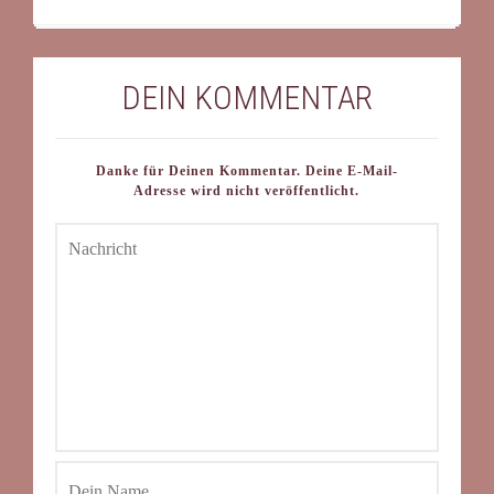
DEIN KOMMENTAR
Danke für Deinen Kommentar. Deine E-Mail-
Adresse wird nicht veröffentlicht.