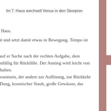
Im 7. Haus wechselt Venus in den Skorpion
. Haus.
t und setzt damit etwas in Bewegung. Tempo ist
 auf er Suche nach der rechten Aufgabe, dem
anfällig für Rückfälle. Der Anstieg wird leicht von
halten.
usstsein, der andere zur Auflösung, zur Rückkehr
 Dung, kosmischer Staub, große Gewässer, das