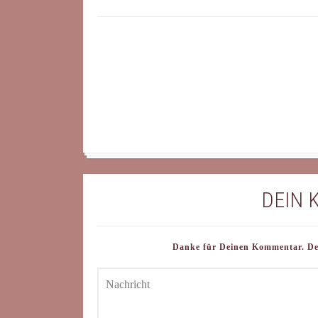
DEIN
Danke für Deinen Kommentar. Dein