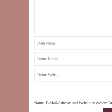
Name, E-Mail-Adresse und Website in diesem Br