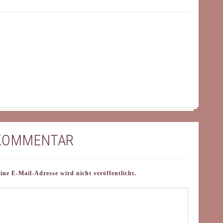
 KOMMENTAR
e E-Mail-Adresse wird nicht veröffentlicht.