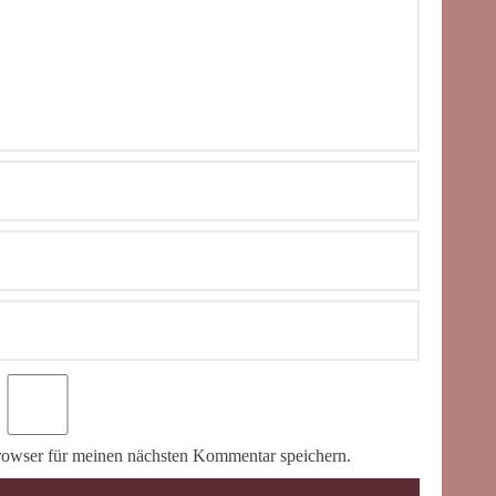
owser für meinen nächsten Kommentar speichern.