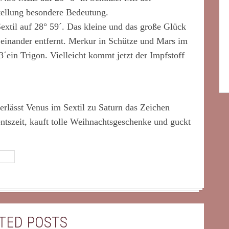
tellung besondere Bedeutung.
Sextil auf 28° 59´. Das kleine und das große Glück
 einander entfernt. Merkur in Schütze und Mars im
ein Trigon. Vielleicht kommt jetzt der Impfstoff
ässt Venus im Sextil zu Saturn das Zeichen
ntszeit, kauft tolle Weihnachtsgeschenke und guckt
TED POSTS