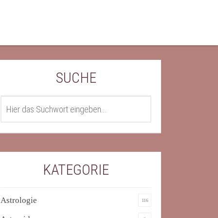
SUCHE
SEARCH
KATEGORIE
Astrologie
116