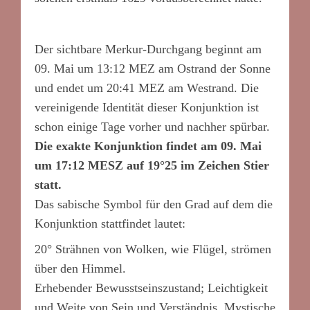
Der sichtbare Merkur-Durchgang beginnt am
09. Mai um 13:12 MEZ am Ostrand der Sonne
und endet um 20:41 MEZ am Westrand. Die
vereinigende Identität dieser Konjunktion ist
schon einige Tage vorher und nachher spürbar.
Die exakte Konjunktion findet am 09. Mai
um 17:12 MESZ auf 19°25 im Zeichen Stier
statt.
Das sabische Symbol für den Grad auf dem die
Konjunktion stattfindet lautet:
20° Strähnen von Wolken, wie Flügel, strömen
über den Himmel.
Erhebender Bewusstseinszustand; Leichtigkeit
und Weite von Sein und Verständnis. Mystische