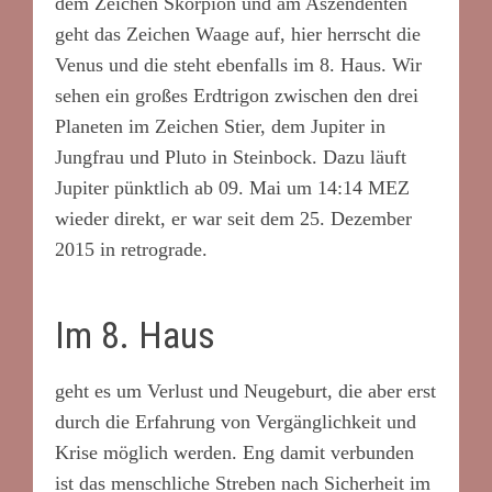
dem Zeichen Skorpion und am Aszendenten
geht das Zeichen Waage auf, hier herrscht die
Venus und die steht ebenfalls im 8. Haus. Wir
sehen ein großes Erdtrigon zwischen den drei
Planeten im Zeichen Stier, dem Jupiter in
Jungfrau und Pluto in Steinbock. Dazu läuft
Jupiter pünktlich ab 09. Mai um 14:14 MEZ
wieder direkt, er war seit dem 25. Dezember
2015 in retrograde.
Im 8. Haus
geht es um Verlust und Neugeburt, die aber erst
durch die Erfahrung von Vergänglichkeit und
Krise möglich werden. Eng damit verbunden
ist das menschliche Streben nach Sicherheit im