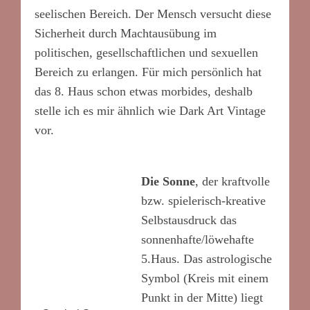
seelischen Bereich. Der Mensch versucht diese
Sicherheit durch Machtausübung im
politischen, gesellschaftlichen und sexuellen
Bereich zu erlangen. Für mich persönlich hat
das 8. Haus schon etwas morbides, deshalb
stelle ich es mir ähnlich wie Dark Art Vintage
vor.
Die Sonne
, der kraftvolle
bzw. spielerisch-kreative
Selbstausdruck das
sonnenhafte/löwehafte
5.Haus. Das astrologische
Symbol (Kreis mit einem
Punkt in der Mitte) liegt