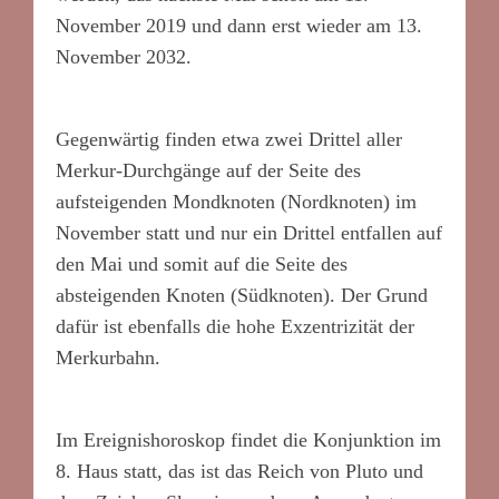
November 2019 und dann erst wieder am 13.
November 2032.
Gegenwärtig finden etwa zwei Drittel aller
Merkur-Durchgänge auf der Seite des
aufsteigenden Mondknoten (Nordknoten) im
November statt und nur ein Drittel entfallen auf
den Mai und somit auf die Seite des
absteigenden Knoten (Südknoten). Der Grund
dafür ist ebenfalls die hohe Exzentrizität der
Merkurbahn.
Im Ereignishoroskop findet die Konjunktion im
8. Haus statt, das ist das Reich von Pluto und