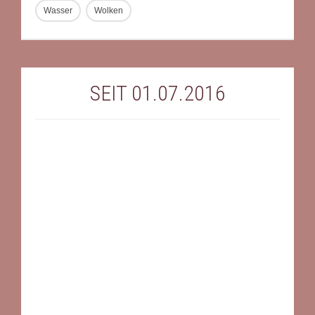
Wasser
Wolken
SEIT 01.07.2016