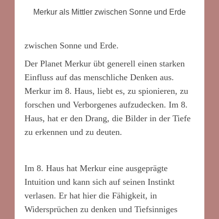
Merkur als Mittler zwischen Sonne und Erde
zwischen Sonne und Erde.
Der Planet Merkur übt generell einen starken
Einfluss auf das menschliche Denken aus.
Merkur im 8. Haus, liebt es, zu spionieren, zu
forschen und Verborgenes aufzudecken. Im 8.
Haus, hat er den Drang, die Bilder in der Tiefe
zu erkennen und zu deuten.
Im 8. Haus hat Merkur eine ausgeprägte
Intuition und kann sich auf seinen Instinkt
verlasen. Er hat hier die Fähigkeit, in
Widersprüchen zu denken und Tiefsinniges