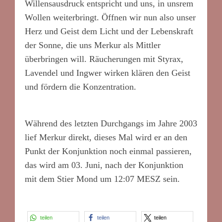
Willensausdruck entspricht und uns, in unsrem
Wollen weiterbringt. Öffnen wir nun also unser
Herz und Geist dem Licht und der Lebenskraft
der Sonne, die uns Merkur als Mittler
überbringen will. Räucherungen mit Styrax,
Lavendel und Ingwer wirken klären den Geist
und fördern die Konzentration.
Während des letzten Durchgangs im Jahre 2003
lief Merkur direkt, dieses Mal wird er an den
Punkt der Konjunktion noch einmal passieren,
das wird am 03. Juni, nach der Konjunktion
mit dem Stier Mond um 12:07 MESZ sein.
teilen
teilen
teilen