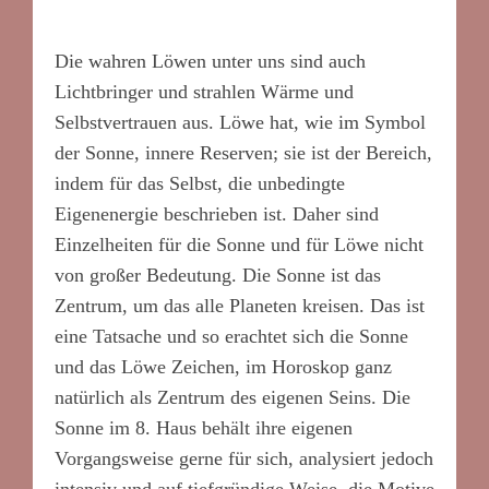
Die wahren Löwen unter uns sind auch
Lichtbringer und strahlen Wärme und
Selbstvertrauen aus. Löwe hat, wie im Symbol
der Sonne, innere Reserven; sie ist der Bereich,
indem für das Selbst, die unbedingte
Eigenenergie beschrieben ist. Daher sind
Einzelheiten für die Sonne und für Löwe nicht
von großer Bedeutung. Die Sonne ist das
Zentrum, um das alle Planeten kreisen. Das ist
eine Tatsache und so erachtet sich die Sonne
und das Löwe Zeichen, im Horoskop ganz
natürlich als Zentrum des eigenen Seins. Die
Sonne im 8. Haus behält ihre eigenen
Vorgangsweise gerne für sich, analysiert jedoch
intensiv und auf tiefgründige Weise, die Motive