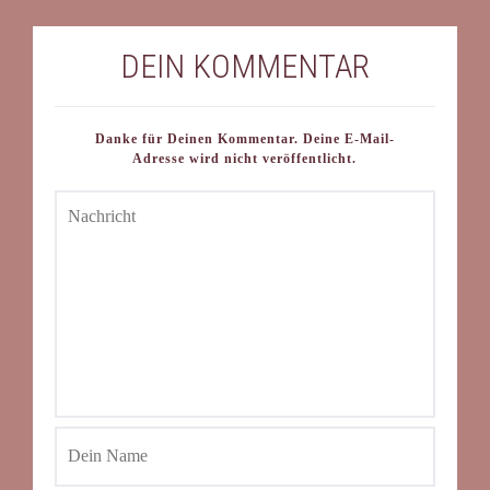
DEIN KOMMENTAR
Danke für Deinen Kommentar. Deine E-Mail-
Adresse wird nicht veröffentlicht.