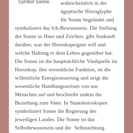
Symbol Sonne
wahrscheinlich in der
ägyptische Hieroglyphe
für Sonne begründet und
symbolisiert das Ich-Bewusstsein. Die Stellung
der Sonne in Haus und Zeichen, gibt Auskunft
darüber, was der Horoskopeigner will und
welche Haltung er dem Leben gegenüber hat.
Die Sonne ist die hauptsächliche Vitalquelle im
Horoskop, ihre wesentliche Funktion, ist die
willentliche Energiesteuerung und zeigt die
wesentliche Handlungsweisen von uns
Menschen auf und beschreibt zudem die
Beziehung zum Vater. In Staatshoroskopen
symbolisiert Sonne die Regierung des
jeweiligen Landes. Die Sonne ist das
Selbstbewusstsein und die Selbstachtung.