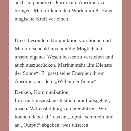
auch in paradoxer Form zum Ausdruck zu
bringen. Merkur kann den Worten im 8. Haus
magische Kraft verleihen.
Diese besondere Konjunktion von Sonne und
Merkur, schenkt uns nun die Möglichkeit
unsere eigenes Wesen besser zu verstehen und
auch auszudrücken. Merkur steht „im Dienste
der Sonne“. Er passt seine Energien ihrem
Ausdruck an, dem „Willen der Sonne“.
Denken, Kommunikation,
Informationsaustausch sind darauf ausgelegt,
unsere Willensbildung zu unterstützen. Wir
können dabei all‘ das an „Input“ sammeln und
an „Output“ abgeben, was unseren