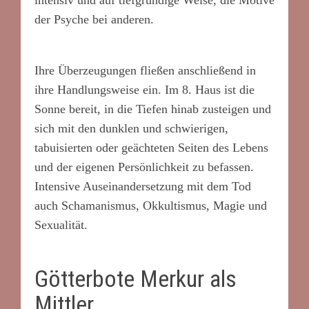
der Psyche bei anderen.
Ihre Überzeugungen fließen anschließend in
ihre Handlungsweise ein. Im 8. Haus ist die
Sonne bereit, in die Tiefen hinab zusteigen und
sich mit den dunklen und schwierigen,
tabuisierten oder geächteten Seiten des Lebens
und der eigenen Persönlichkeit zu befassen.
Intensive Auseinandersetzung mit dem Tod
auch Schamanismus, Okkultismus, Magie und
Sexualität.
Götterbote Merkur als
Mittler