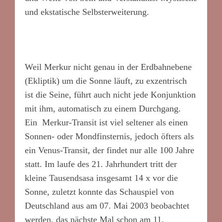
und ekstatische Selbsterweiterung.
Weil Merkur nicht genau in der Erdbahnebene
(Ekliptik) um die Sonne läuft, zu exzentrisch
ist die Seine, führt auch nicht jede Konjunktion
mit ihm, automatisch zu einem Durchgang.
Ein Merkur-Transit ist viel seltener als einen
Sonnen- oder Mondfinsternis, jedoch öfters als
ein Venus-Transit, der findet nur alle 100 Jahre
statt. Im laufe des 21. Jahrhundert tritt der
kleine Tausendsasa insgesamt 14 x vor die
Sonne, zuletzt konnte das Schauspiel von
Deutschland aus am 07. Mai 2003 beobachtet
werden, das nächste Mal schon am 11.