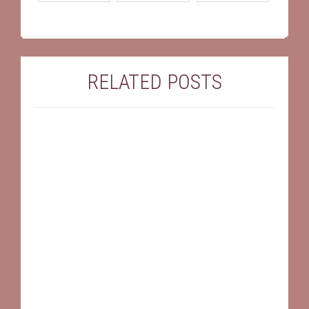
RELATED POSTS