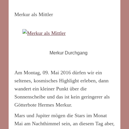
Merkur als Mittler
Merkur Durchgang
Am Montag, 09. Mai 2016 dürfen wir ein
seltenes, kosmisches Highlight erleben, dann
wandert ein kleiner Punkt über die
Sonnenscheibe und das ist kein geringerer als
Götterbote Hermes Merkur.
Mars und Jupiter mögen die Stars im Monat
Mai am Nachthimmel sein, an diesem Tag aber,