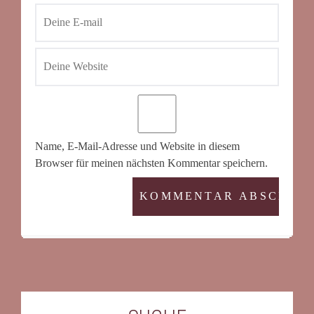
Name, E-Mail-Adresse und Website in diesem
Browser für meinen nächsten Kommentar speichern.