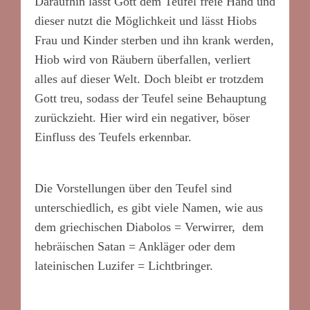
Daraufhin lässt Gott dem Teufel freie Hand und
dieser nutzt die Möglichkeit und lässt Hiobs
Frau und Kinder sterben und ihn krank werden,
Hiob wird von Räubern überfallen, verliert
alles auf dieser Welt. Doch bleibt er trotzdem
Gott treu, sodass der Teufel seine Behauptung
zurückzieht. Hier wird ein negativer, böser
Einfluss des Teufels erkennbar.
Die Vorstellungen über den Teufel sind
unterschiedlich, es gibt viele Namen, wie aus
dem griechischen Diabolos = Verwirrer, dem
hebräischen Satan = Ankläger oder dem
lateinischen Luzifer = Lichtbringer.