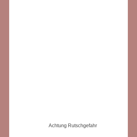
Achtung Rutschgefahr