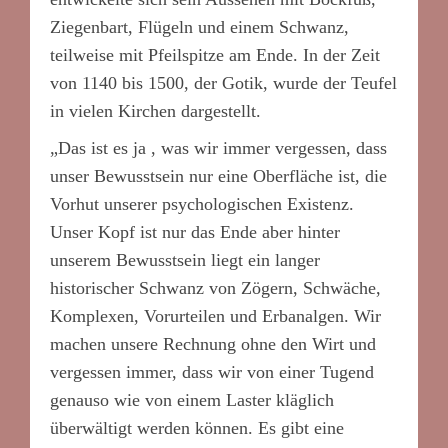
Ziegenbart, Flügeln und einem Schwanz,
teilweise mit Pfeilspitze am Ende. In der Zeit
von 1140 bis 1500, der Gotik, wurde der Teufel
in vielen Kirchen dargestellt.
„Das ist es ja , was wir immer vergessen, dass
unser Bewusstsein nur eine Oberfläche ist, die
Vorhut unserer psychologischen Existenz.
Unser Kopf ist nur das Ende aber hinter
unserem Bewusstsein liegt ein langer
historischer Schwanz von Zögern, Schwäche,
Komplexen, Vorurteilen und Erbanalgen. Wir
machen unsere Rechnung ohne den Wirt und
vergessen immer, dass wir von einer Tugend
genauso wie von einem Laster kläglich
überwältigt werden können. Es gibt eine