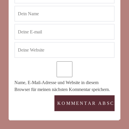
Name, E-Mail-Adresse und Website in diesem
Browser für meinen nächsten Kommentar speichern.