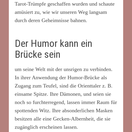
Tarot-Trümpfe geschaffen wurden und schaute
amüsiert zu, wie wir unseren Weg langsam
durch deren Geheimnisse bahnen.
Der Humor kann ein
Brücke sein
um seine Welt mit der unsrigen zu verbinden.
In ihrer Anwendung der Humor-Brücke als
Zugang zum Teufel, sind die Orienttaler z. B.
einsame Spitze. Ihre Dämonen, und seien sie
noch so furchterregend, lassen immer Raum für
spottenden Witz. Ihre absonderlichen Masken
besitzen alle eine Gecken-Albernheit, die sie
zugänglich erscheinen lassen.