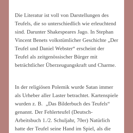
Die Literatur ist voll von Darstellungen des
Teufels, die so unterschiedlich wie erleuchtend
sind. Darunter Shakespeares Jago. In Stephan
Vincent Benets volkstümlicher Geschichte „Der
Teufel und Daniel Webster“ erscheint der
Teufel als zeitgenössischer Bürger mit
beträchtlicher Überzeugungskraft und Charme.
In der religiösen Polemik wurde Satan immer
als Urheber aller Laster betrachtet. Kartenspiele
wurden z. B. „Das Bilderbuch des Teufels“
genannt. Der Fehlerteufel (Deutsch-
Arbeitsbuch 1./2. Schuljahr, 70er) Natürlich
hatte der Teufel seine Hand im Spiel, als die