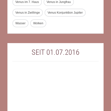
Venus im 7. Haus
Venus in Jungfrau
Venus in Zwillinge
Venus Konjunktion Jupiter
Wasser
Wolken
SEIT 01.07.2016