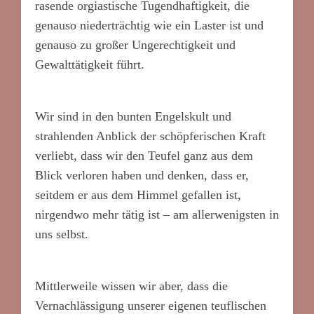
rasende orgiastische Tugendhaftigkeit, die
genauso niederträchtig wie ein Laster ist und
genauso zu großer Ungerechtigkeit und
Gewalttätigkeit führt.
Wir sind in den bunten Engelskult und
strahlenden Anblick der schöpferischen Kraft
verliebt, dass wir den Teufel ganz aus dem
Blick verloren haben und denken, dass er,
seitdem er aus dem Himmel gefallen ist,
nirgendwo mehr tätig ist – am allerwenigsten in
uns selbst.
Mittlerweile wissen wir aber, dass die
Vernachlässigung unserer eigenen teuflischen