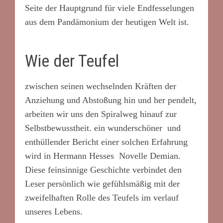
Seite der Hauptgrund für viele Endfesselungen
aus dem Pandämonium der heutigen Welt ist.
Wie der Teufel
zwischen seinen wechselnden Kräften der
Anziehung und Abstoßung hin und her pendelt,
arbeiten wir uns den Spiralweg hinauf zur
Selbstbewusstheit. ein wunderschöner und
enthüllender Bericht einer solchen Erfahrung
wird in Hermann Hesses Novelle Demian.
Diese feinsinnige Geschichte verbindet den
Leser persönlich wie gefühlsmäßig mit der
zweifelhaften Rolle des Teufels im verlauf
unseres Lebens.