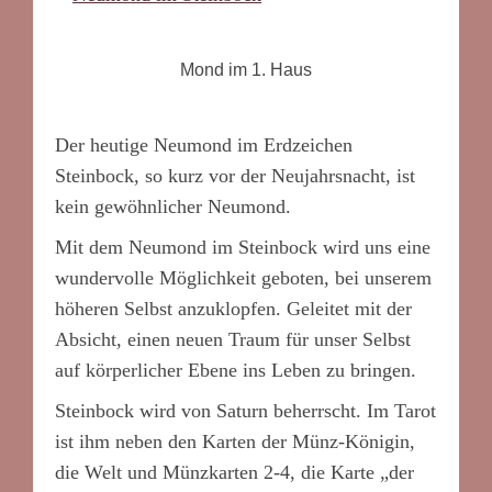
Mond im 1. Haus
Der heutige Neumond im Erdzeichen
Steinbock, so kurz vor der Neujahrsnacht, ist
kein gewöhnlicher Neumond.
Mit dem Neumond im Steinbock wird uns eine
wundervolle Möglichkeit geboten, bei unserem
höheren Selbst anzuklopfen. Geleitet mit der
Absicht, einen neuen Traum für unser Selbst
auf körperlicher Ebene ins Leben zu bringen.
Steinbock wird von Saturn beherrscht. Im Tarot
ist ihm neben den Karten der Münz-Königin,
die Welt und Münzkarten 2-4, die Karte „der