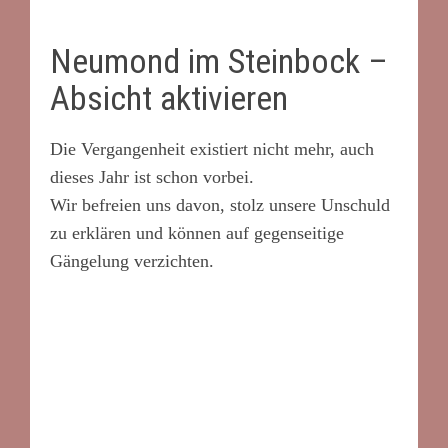
Neumond im Steinbock –
Absicht aktivieren
Die Vergangenheit existiert nicht mehr, auch
dieses Jahr ist schon vorbei.
Wir befreien uns davon, stolz unsere Unschuld
zu erklären und können auf gegenseitige
Gängelung verzichten.
*