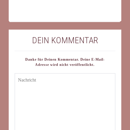
DEIN KOMMENTAR
Danke für Deinen Kommentar. Deine E-Mail-
Adresse wird nicht veröffentlicht.