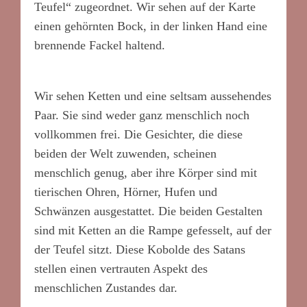
Teufel“ zugeordnet. Wir sehen auf der Karte
einen gehörnten Bock, in der linken Hand eine
brennende Fackel haltend.
Wir sehen Ketten und eine seltsam aussehendes
Paar. Sie sind weder ganz menschlich noch
vollkommen frei. Die Gesichter, die diese
beiden der Welt zuwenden, scheinen
menschlich genug, aber ihre Körper sind mit
tierischen Ohren, Hörner, Hufen und
Schwänzen ausgestattet. Die beiden Gestalten
sind mit Ketten an die Rampe gefesselt, auf der
der Teufel sitzt. Diese Kobolde des Satans
stellen einen vertrauten Aspekt des
menschlichen Zustandes dar.