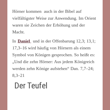
*
Hörner kommen auch in der Bibel auf
vielfältigster Weise zur Anwendung. Im Orient
waren sie Zeichen der Erhöhung und der
Macht.
In
Daniel
und in der Offenbarung 12,3; 13,1;
17,3–16 wird häufig von Hörnern als einem
Symbol von Königen gesprochen. So heißt es:
„Und die zehn Hörner: Aus jedem Königreich
werden zehn Könige aufstehen“ Dan. 7,7–24;
8,3–21
Der Teufel