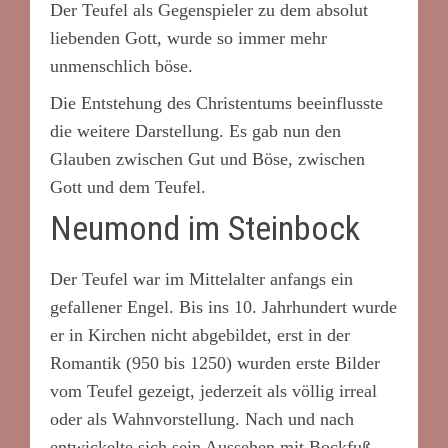
Der Teufel als Gegenspieler zu dem absolut
liebenden Gott, wurde so immer mehr
unmenschlich böse.
Die Entstehung des Christentums beeinflusste
die weitere Darstellung. Es gab nun den
Glauben zwischen Gut und Böse, zwischen
Gott und dem Teufel.
Neumond im Steinbock
Der Teufel war im Mittelalter anfangs ein
gefallener Engel. Bis ins 10. Jahrhundert wurde
er in Kirchen nicht abgebildet, erst in der
Romantik (950 bis 1250) wurden erste Bilder
vom Teufel gezeigt, jederzeit als völlig irreal
oder als Wahnvorstellung. Nach und nach
entwickelte sich sein Aussehen mit Bockfuß,