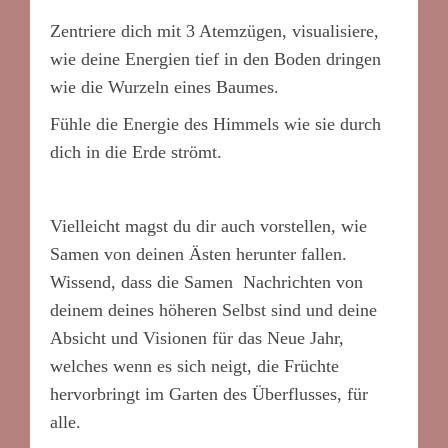
Zentriere dich mit 3 Atemzügen, visualisiere,
wie deine Energien tief in den Boden dringen
wie die Wurzeln eines Baumes.
Fühle die Energie des Himmels wie sie durch
dich in die Erde strömt.
Vielleicht magst du dir auch vorstellen, wie
Samen von deinen Ästen herunter fallen.
Wissend, dass die Samen Nachrichten von
deinem deines höheren Selbst sind und deine
Absicht und Visionen für das Neue Jahr,
welches wenn es sich neigt, die Früchte
hervorbringt im Garten des Überflusses, für
alle.