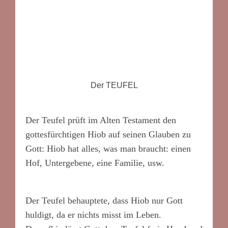
Der TEUFEL
Der Teufel prüft im Alten Testament den
gottesfürchtigen Hiob auf seinen Glauben zu
Gott: Hiob hat alles, was man braucht: einen
Hof, Untergebene, eine Familie, usw.
Der Teufel behauptete, dass Hiob nur Gott
huldigt, da er nichts misst im Leben.