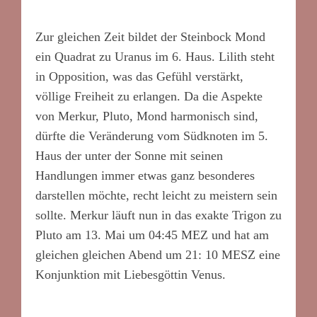
Zur gleichen Zeit bildet der Steinbock Mond
ein Quadrat zu Uranus im 6. Haus. Lilith steht
in Opposition, was das Gefühl verstärkt,
völlige Freiheit zu erlangen. Da die Aspekte
von Merkur, Pluto, Mond harmonisch sind,
dürfte die Veränderung vom Südknoten im 5.
Haus der unter der Sonne mit seinen
Handlungen immer etwas ganz besonderes
darstellen möchte, recht leicht zu meistern sein
sollte. Merkur läuft nun in das exakte Trigon zu
Pluto am 13. Mai um 04:45 MEZ und hat am
gleichen gleichen Abend um 21: 10 MESZ eine
Konjunktion mit Liebesgöttin Venus.