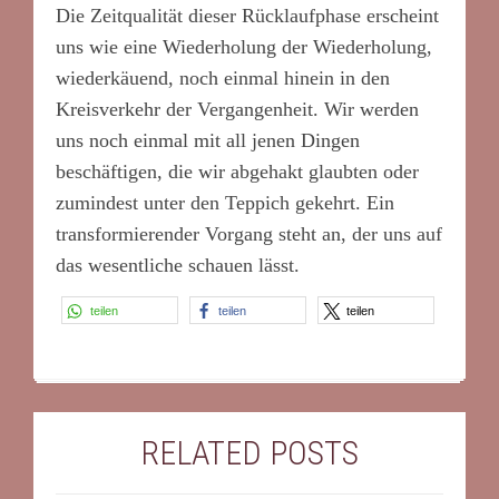
Die Zeitqualität dieser Rücklaufphase erscheint
uns wie eine Wiederholung der Wiederholung,
wiederkäuend, noch einmal hinein in den
Kreisverkehr der Vergangenheit. Wir werden
uns noch einmal mit all jenen Dingen
beschäftigen, die wir abgehakt glaubten oder
zumindest unter den Teppich gekehrt. Ein
transformierender Vorgang steht an, der uns auf
das wesentliche schauen lässt.
teilen
teilen
teilen
RELATED POSTS