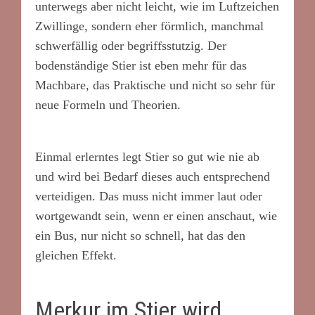
unterwegs aber nicht leicht, wie im Luftzeichen
Zwillinge, sondern eher förmlich, manchmal
schwerfällig oder begriffsstutzig. Der
bodenständige Stier ist eben mehr für das
Machbare, das Praktische und nicht so sehr für
neue Formeln und Theorien.
Einmal erlerntes legt Stier so gut wie nie ab
und wird bei Bedarf dieses auch entsprechend
verteidigen. Das muss nicht immer laut oder
wortgewandt sein, wenn er einen anschaut, wie
ein Bus, nur nicht so schnell, hat das den
gleichen Effekt.
Merkur im Stier wird