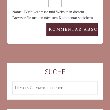
Name, E-Mail-Adresse und Website in diesem
Browser für meinen nächsten Kommentar speichern.
SUCHE
SEARCH