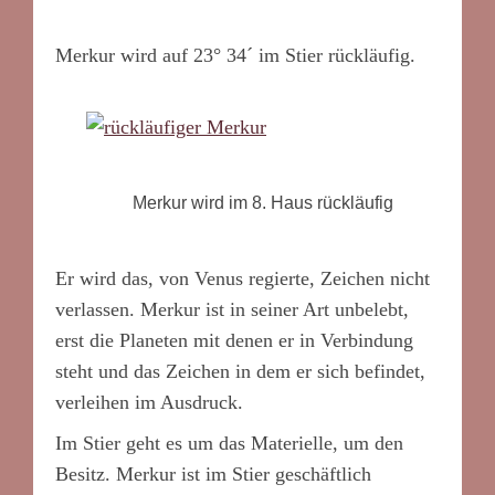
Merkur wird auf 23° 34´ im Stier rückläufig.
Merkur wird im 8. Haus rückläufig
Er wird das, von Venus regierte, Zeichen nicht
verlassen. Merkur ist in seiner Art unbelebt,
erst die Planeten mit denen er in Verbindung
steht und das Zeichen in dem er sich befindet,
verleihen im Ausdruck.
Im Stier geht es um das Materielle, um den
Besitz. Merkur ist im Stier geschäftlich