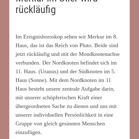
rückläufig
Im Ereignishoroskop sehen wir Merkur im 8.
Haus, das ist das Reich von Pluto. Beide sind
jetzt rückläufig und mit der Mondknotenachse
verbunden. Der Nordknoten befindet sich im
11. Haus. (Uranus) und der Südknoten im 5.
Haus (Sonne). Mit dem Nordknoten im 11
Haus besteht unsere zentrale Aufgabe darin,
mit unserer schöpferischen Kraft einer
übergeordneten Sache zu dienen und uns mit
unserer individuellen Persönlichkeit in eine
Gruppe von gleich gesinnten Menschen
einzufügen.