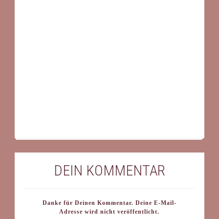
DEIN KOMMENTAR
Danke für Deinen Kommentar. Deine E-Mail-
Adresse wird nicht veröffentlicht.