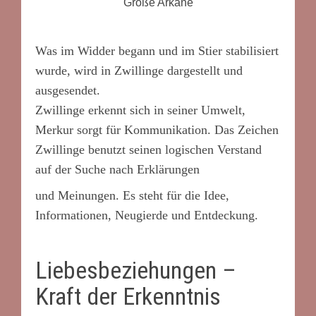
Große Arkane
Was im Widder begann und im Stier stabilisiert
wurde, wird in Zwillinge dargestellt und
ausgesendet.
Zwillinge erkennt sich in seiner Umwelt,
Merkur sorgt für Kommunikation. Das Zeichen
Zwillinge benutzt seinen logischen Verstand
auf der Suche nach Erklärungen
und Meinungen. Es steht für die Idee,
Informationen, Neugierde und Entdeckung.
Liebesbeziehungen –
Kraft der Erkenntnis