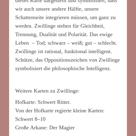
dieses Karte dargestellt und symbolisiert, dass
wir auch unsere andere Hälfte, unsere
Schattenseite integrieren müssen, um ganz zu
werden. Zwillinge stehen für Gleichheit,
Trennung, Dualität und Polarität. Das ewige
Leben – Tod; schwarz – weiß; gut – schlecht.
Zwillinge ist rational, funktional intelligent.
Schütze, das Oppositionszeichen von Zwillinge
symbolisiert die philosophische Intelligenz.
Weitere Karten zu Zwillinge:
Hofkarte: Schwert Ritter.
Von der Hofkarte regierte kleine Karten:
Schwert 8–10
Große Arkane: Der Magier