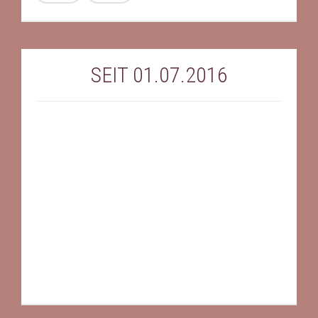
SEIT 01.07.2016