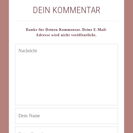
DEIN KOMMENTAR
Danke für Deinen Kommentar. Deine E-Mail-
Adresse wird nicht veröffentlicht.