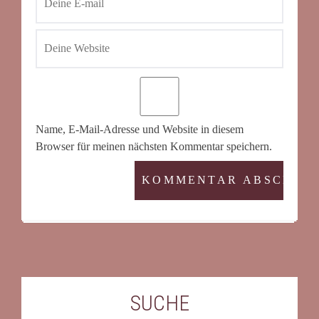
Name, E-Mail-Adresse und Website in diesem
Browser für meinen nächsten Kommentar speichern.
SUCHE