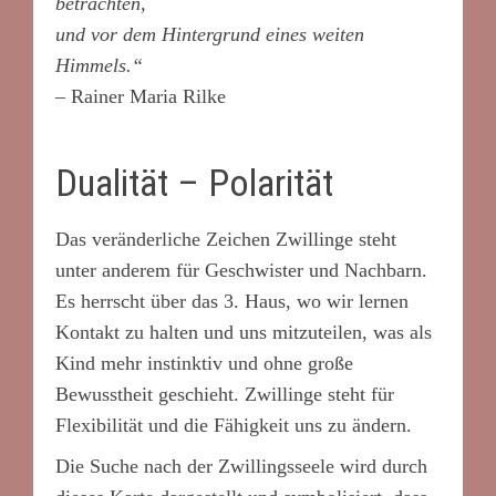
betrachten,
und vor dem Hintergrund eines weiten
Himmels.“
– Rainer Maria Rilke
Dualität – Polarität
Das veränderliche Zeichen Zwillinge steht
unter anderem für Geschwister und Nachbarn.
Es herrscht über das 3. Haus, wo wir lernen
Kontakt zu halten und uns mitzuteilen, was als
Kind mehr instinktiv und ohne große
Bewusstheit geschieht. Zwillinge steht für
Flexibilität und die Fähigkeit uns zu ändern.
Die Suche nach der Zwillingsseele wird durch