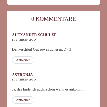
0 KOMMENTARE
ALEXANDER SCHULZE
11 JAHREN AGO
Dankeschön! Gut sowas zu lesen. :) <3
Antworten
ASTRONJA
11 JAHREN AGO
Ja, das finde ich auch, schön wenn es ankommt.
Antworten