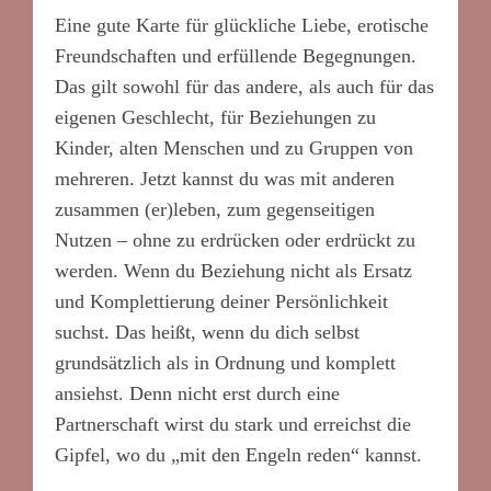
Eine gute Karte für glückliche Liebe, erotische
Freundschaften und erfüllende Begegnungen.
Das gilt sowohl für das andere, als auch für das
eigenen Geschlecht, für Beziehungen zu
Kinder, alten Menschen und zu Gruppen von
mehreren. Jetzt kannst du was mit anderen
zusammen (er)leben, zum gegenseitigen
Nutzen – ohne zu erdrücken oder erdrückt zu
werden. Wenn du Beziehung nicht als Ersatz
und Komplettierung deiner Persönlichkeit
suchst. Das heißt, wenn du dich selbst
grundsätzlich als in Ordnung und komplett
ansiehst. Denn nicht erst durch eine
Partnerschaft wirst du stark und erreichst die
Gipfel, wo du „mit den Engeln reden“ kannst.