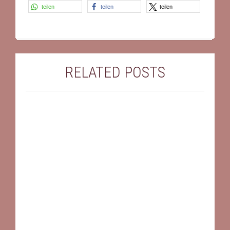
teilen
teilen
teilen
RELATED POSTS