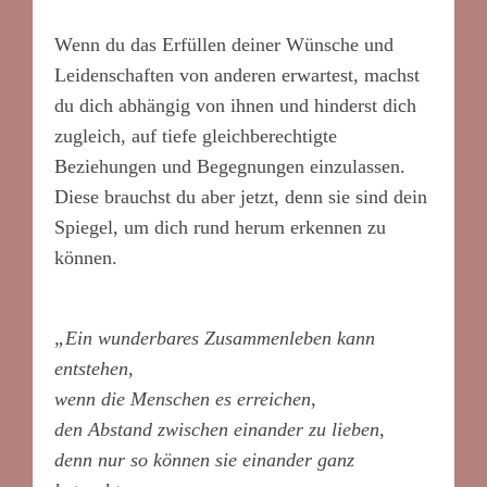
Wenn du das Erfüllen deiner Wünsche und
Leidenschaften von anderen erwartest, machst
du dich abhängig von ihnen und hinderst dich
zugleich, auf tiefe gleichberechtigte
Beziehungen und Begegnungen einzulassen.
Diese brauchst du aber jetzt, denn sie sind dein
Spiegel, um dich rund herum erkennen zu
können.
„Ein wunderbares Zusammenleben kann
entstehen,
wenn die Menschen es erreichen,
den Abstand zwischen einander zu lieben,
denn nur so können sie einander ganz