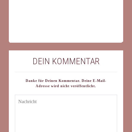
DEIN KOMMENTAR
Danke für Deinen Kommentar. Deine E-Mail-
Adresse wird nicht veröffentlicht.