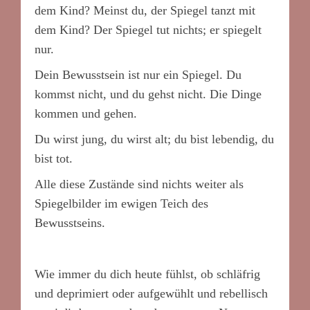
dem Kind? Meinst du, der Spiegel tanzt mit
dem Kind? Der Spiegel tut nichts; er spiegelt
nur.
Dein Bewusstsein ist nur ein Spiegel. Du
kommst nicht, und du gehst nicht. Die Dinge
kommen und gehen.
Du wirst jung, du wirst alt; du bist lebendig, du
bist tot.
Alle diese Zustände sind nichts weiter als
Spiegelbilder im ewigen Teich des
Bewusstseins.
Wie immer du dich heute fühlst, ob schläfrig
und deprimiert oder aufgewühlt und rebellisch