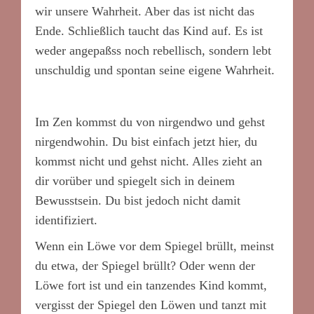
wir unsere Wahrheit. Aber das ist nicht das
Ende. Schließlich taucht das Kind auf. Es ist
weder angepaßss noch rebellisch, sondern lebt
unschuldig und spontan seine eigene Wahrheit.
Im Zen kommst du von nirgendwo und gehst
nirgendwohin. Du bist einfach jetzt hier, du
kommst nicht und gehst nicht. Alles zieht an
dir vorüber und spiegelt sich in deinem
Bewusstsein. Du bist jedoch nicht damit
identifiziert.
Wenn ein Löwe vor dem Spiegel brüllt, meinst
du etwa, der Spiegel brüllt? Oder wenn der
Löwe fort ist und ein tanzendes Kind kommt,
vergisst der Spiegel den Löwen und tanzt mit