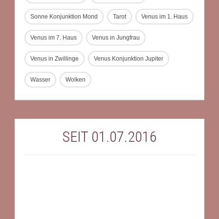
Sonne Konjunktion Mond
Tarot
Venus im 1. Haus
Venus im 7. Haus
Venus in Jungfrau
Venus in Zwillinge
Venus Konjunktion Jupiter
Wasser
Wolken
SEIT 01.07.2016