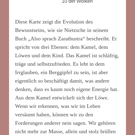
10 der Wolken
Diese Karte zeigt die Evolution des
Bewusstseins, wie sie Nietzsche in seinem
Buch „Also sprach Zarathustra“ beschreibt. Er
spricht von drei Ebenen: dem Kamel, dem
Löwen und dem Kind. Das Kamel ist schläfrig,
träge und selbstzufrieden. Es lebt in dem
Irrglauben,
ein Berggipfel zu sein, ist aber
eigentlich so beschäftigt damit, was andere
denken, dass es kaum noch eigene Energie hat.
Aus dem Kamel entwickelt sich der Löwe.
Wenn wir erkennen, was wir im Leben
versäumt haben, können wir zu den
Forderungen anderer nein sagen. Wir gehören
nicht mehr zur Masse, allein und stolz brüllen