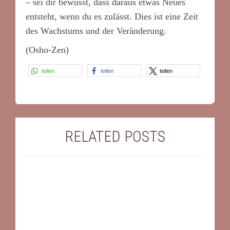
– sei dir bewusst, dass daraus etwas Neues
entsteht, wenn du es zulässt. Dies ist eine Zeit
des Wachstums und der Veränderung.
(Osho-Zen)
teilen
teilen
teilen
RELATED POSTS