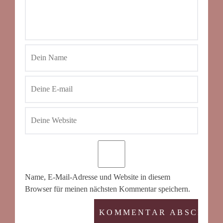
Name, E-Mail-Adresse und Website in diesem
Browser für meinen nächsten Kommentar speichern.