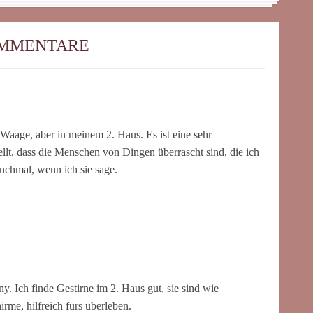
OMMENTARE
Waage, aber in meinem 2. Haus. Es ist eine sehr
tellt, dass die Menschen von Dingen überrascht sind, die ich
nchmal, wenn ich sie sage.
 Ich finde Gestirne im 2. Haus gut, sie sind wie
rme, hilfreich fürs überleben.