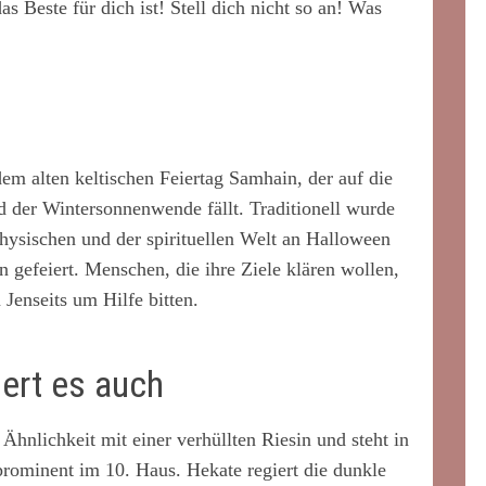
 Beste für dich ist! Stell dich nicht so an! Was
em alten keltischen Feiertag Samhain, der auf die
 der Wintersonnenwende fällt. Traditionell wurde
hysischen und der spirituellen Welt an Halloween
 gefeiert. Menschen, die ihre Ziele klären wollen,
Jenseits um Hilfe bitten.
iert es auch
 Ähnlichkeit mit einer verhüllten Riesin und steht in
rominent im 10. Haus. Hekate regiert die dunkle