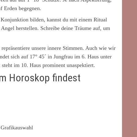
uf Erden begegnen.
 Konjunktion bilden, kannst du mit einem Ritual
 Angel herstellen. Schreibe deine Träume auf, um
repräsentiere unsere innere Stimmen. Auch wie wir
det sich auf 17° 45´ in Jungfrau im 6. Haus unter
 steht im 10. Haus prominent unaspektiert.
im Horoskop findest
 Grafikauswahl