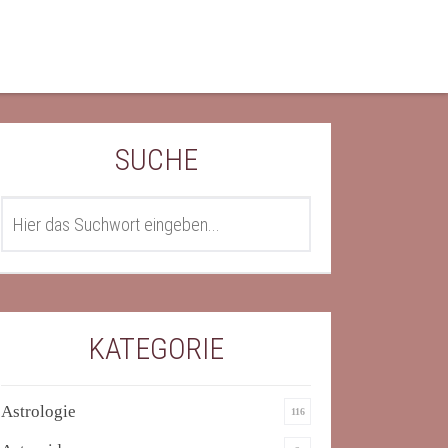
SUCHE
SEARCH
KATEGORIE
Astrologie
116