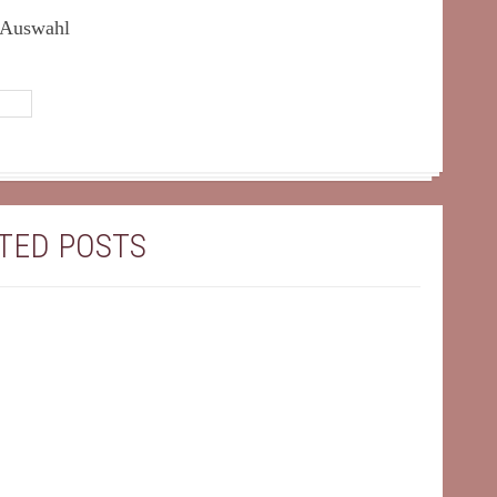
e Auswahl
TED POSTS