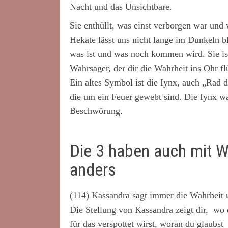
Nacht und das Unsichtbare.
Sie enthüllt, was einst verborgen war und 
Hekate lässt uns nicht lange im Dunkeln b
was ist und was noch kommen wird. Sie ist
Wahrsager, der dir die Wahrheit ins Ohr flü
Ein altes Symbol ist die Iynx, auch „Rad d
die um ein Feuer gewebt sind. Die Iynx 
Beschwörung.
Die 3 haben auch mit W
anders
(114) Kassandra sagt immer die Wahrheit 
Die Stellung von Kassandra zeigt dir, wo 
für das verspottet wirst, woran du glaubst