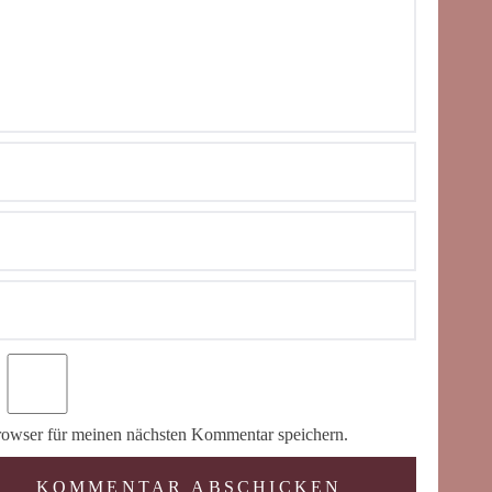
owser für meinen nächsten Kommentar speichern.