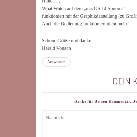
Hallo …,
What Watch auf dem „macOS 14 Sonoma“
funktioniert mit der Graphikdarstellung (zu Groß
Auch die Bedienung funktioniert nicht mehr!
Schöne Grüße und danke!
Harald Vonach
Antworten
DEIN
Danke für Deinen Kommentar. Dein