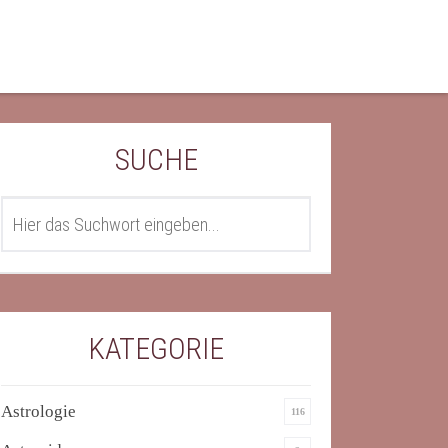
SUCHE
SEARCH
KATEGORIE
Astrologie
116