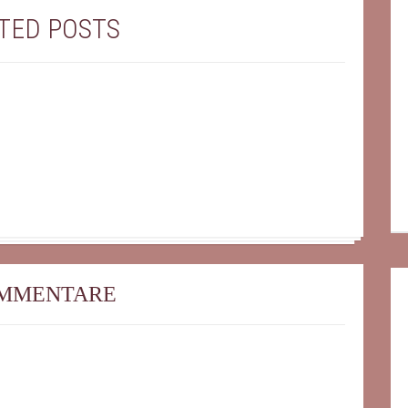
TED POSTS
OMMENTARE