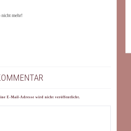
) nicht mehr!
 KOMMENTAR
e E-Mail-Adresse wird nicht veröffentlicht.