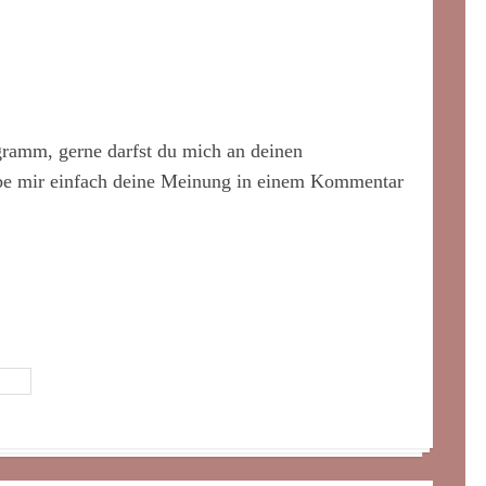
gramm, gerne darfst du mich an deinen
ibe mir einfach deine Meinung in einem Kommentar