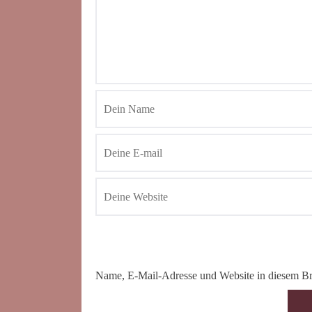
Name, E-Mail-Adresse und Website in diesem Br