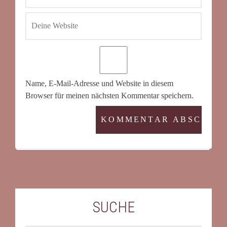
Name, E-Mail-Adresse und Website in diesem
Browser für meinen nächsten Kommentar speichern.
SUCHE