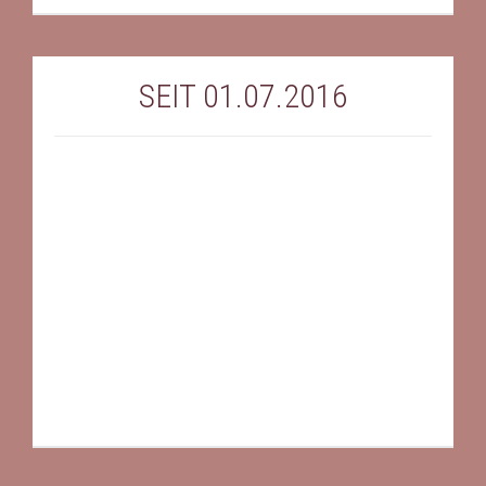
SEIT 01.07.2016