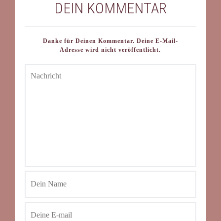
DEIN KOMMENTAR
Danke für Deinen Kommentar. Deine E-Mail-
Adresse wird nicht veröffentlicht.