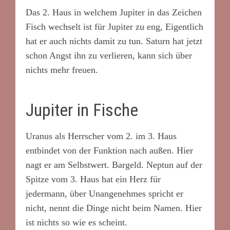
Das 2. Haus in welchem Jupiter in das Zeichen
Fisch wechselt ist für Jupiter zu eng, Eigentlich
hat er auch nichts damit zu tun. Saturn hat jetzt
schon Angst ihn zu verlieren, kann sich über
nichts mehr freuen.
Jupiter in Fische
Uranus als Herrscher vom 2. im 3. Haus
entbindet von der Funktion nach außen. Hier
nagt er am Selbstwert. Bargeld. Neptun auf der
Spitze vom 3. Haus hat ein Herz für
jedermann, über Unangenehmes spricht er
nicht, nennt die Dinge nicht beim Namen. Hier
ist nichts so wie es scheint.