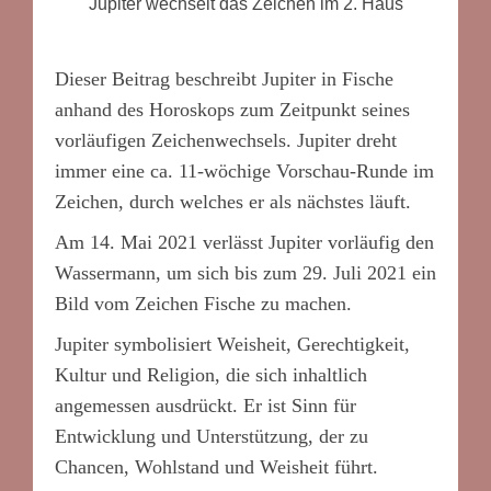
Jupiter wechselt das Zeichen im 2. Haus
Dieser Beitrag beschreibt Jupiter in Fische
anhand des Horoskops zum Zeitpunkt seines
vorläufigen Zeichenwechsels. Jupiter dreht
immer eine ca. 11-wöchige Vorschau-Runde im
Zeichen, durch welches er als nächstes läuft.
Am 14. Mai 2021 verlässt Jupiter vorläufig den
Wassermann, um sich bis zum 29. Juli 2021 ein
Bild vom Zeichen Fische zu machen.
Jupiter symbolisiert Weisheit, Gerechtigkeit,
Kultur und Religion, die sich inhaltlich
angemessen ausdrückt. Er ist Sinn für
Entwicklung und Unterstützung, der zu
Chancen, Wohlstand und Weisheit führt.