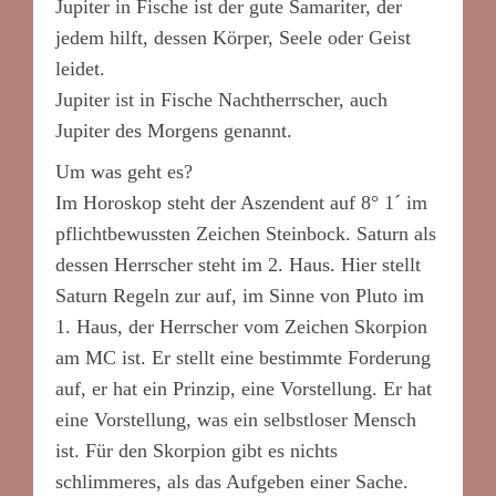
Jupiter in Fische ist der gute Samariter, der
jedem hilft, dessen Körper, Seele oder Geist
leidet.
Jupiter ist in Fische Nachtherrscher, auch
Jupiter des Morgens genannt.
Um was geht es?
Im Horoskop steht der Aszendent auf 8° 1´ im
pflichtbewussten Zeichen Steinbock. Saturn als
dessen Herrscher steht im 2. Haus. Hier stellt
Saturn Regeln zur auf, im Sinne von Pluto im
1. Haus, der Herrscher vom Zeichen Skorpion
am MC ist. Er stellt eine bestimmte Forderung
auf, er hat ein Prinzip, eine Vorstellung. Er hat
eine Vorstellung, was ein selbstloser Mensch
ist. Für den Skorpion gibt es nichts
schlimmeres, als das Aufgeben einer Sache.