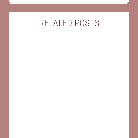
RELATED POSTS