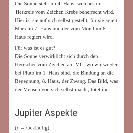
Die Sonne steht im 4. Haus, welches im
Tierkreis vom Zeichen Krebs beherrscht wird.
Hier ist sie auf sich selbst gestellt, für sie agiert
Mars im 7. Haus und der vom Mond im 6.
Haus regiert wird.
Für was ist es gut?
Die Sonne verwirklicht sich durch den
Herrscher vom Zeichen am MC, wo wir wieder
bei Pluto im 1. Haus sind. die Bindung an die
Begegnung, 8. Haus, der Zwang. Das Bild, was
der Mensch von sich selbst macht, tötet ihn.
Jupiter Aspekte
(r. = rückläufig)