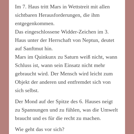
Im 7. Haus tritt Mars in Wettstreit mit allen
sichtbaren Herausforderungen, die ihm
entgegenkommen.
Das eingeschlossene Widder-Zeichen im 3.
Haus unter der Herrschaft von Neptun, deutet
auf Sanftmut hin.
Mars im Quinkunx zu Saturn weiß nicht, wann
Schluss ist, wann sein Einsatz nicht mehr
gebraucht wird. Der Mensch wird leicht zum
Objekt der anderen und entfremdet sich von
sich selbst.
Der Mond auf der Spitze des 6. Hauses neigt
zu Spannungen und zu fühlen, was die Umwelt
braucht und es für die recht zu machen.
Wie geht das vor sich?