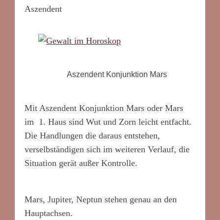
Aszendent
Aszendent Konjunktion Mars
Mit Aszendent Konjunktion Mars oder Mars
im 1. Haus sind Wut und Zorn leicht entfacht.
Die Handlungen die daraus entstehen,
verselbständigen sich im weiteren Verlauf, die
Situation gerät außer Kontrolle.
Mars, Jupiter, Neptun stehen genau an den
Hauptachsen.