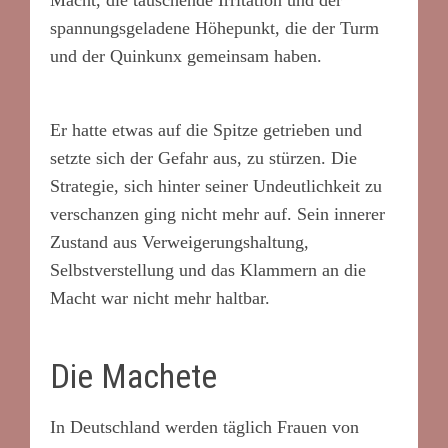
spannungsgeladene Höhepunkt, die der Turm
und der Quinkunx gemeinsam haben.
Er hatte etwas auf die Spitze getrieben und
setzte sich der Gefahr aus, zu stürzen. Die
Strategie, sich hinter seiner Undeutlichkeit zu
verschanzen ging nicht mehr auf. Sein innerer
Zustand aus Verweigerungshaltung,
Selbstverstellung und das Klammern an die
Macht war nicht mehr haltbar.
Die Machete
In Deutschland werden täglich Frauen von