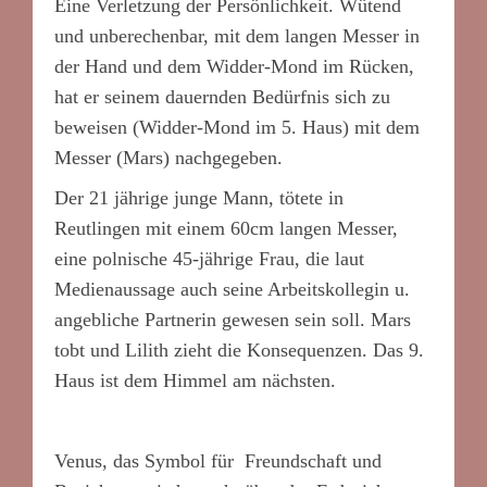
Eine Verletzung der Persönlichkeit. Wütend
und unberechenbar, mit dem langen Messer in
der Hand und dem Widder-Mond im Rücken,
hat er seinem dauernden Bedürfnis sich zu
beweisen (Widder-Mond im 5. Haus) mit dem
Messer (Mars) nachgegeben.
Der 21 jährige junge Mann, tötete in
Reutlingen mit einem 60cm langen Messer,
eine polnische 45-jährige Frau, die laut
Medienaussage auch seine Arbeitskollegin u.
angebliche Partnerin gewesen sein soll. Mars
tobt und Lilith zieht die Konsequenzen. Das 9.
Haus ist dem Himmel am nächsten.
Venus, das Symbol für Freundschaft und