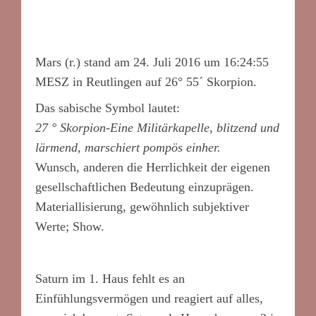
Mars (r.) stand am 24. Juli 2016 um 16:24:55
MESZ in Reutlingen auf 26° 55´ Skorpion.
Das sabische Symbol lautet:
27 ° Skorpion-Eine Militärkapelle, blitzend und
lärmend, marschiert pompös einher.
Wunsch, anderen die Herrlichkeit der eigenen
gesellschaftlichen Bedeutung einzuprägen.
Materiallisierung, gewöhnlich subjektiver
Werte; Show.
Saturn im 1. Haus fehlt es an
Einfühlungsvermögen und reagiert auf alles,