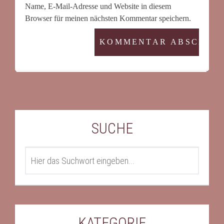
Name, E-Mail-Adresse und Website in diesem
Browser für meinen nächsten Kommentar speichern.
SUCHE
SEARCH
KATEGORIE