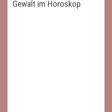
Gewalt im Horoskop