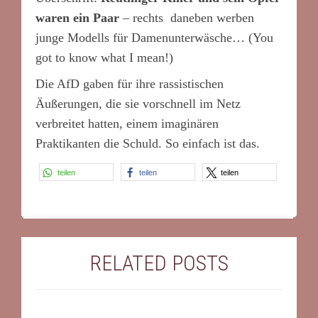
waren ein Paar
– rechts daneben werben
junge Modells für Damenunterwäsche… (You
got to know what I mean!)
Die AfD gaben für ihre rassistischen
Äußerungen, die sie vorschnell im Netz
verbreitet hatten, einem imaginären
Praktikanten die Schuld. So einfach ist das.
teilen
teilen
teilen
RELATED POSTS