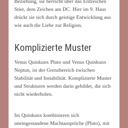
Beziehung, sie herrscht über das Erdzeichen
Stier, dem Zeichen am DC. Hier im 9. Haus
drückt sie sich durch geistige Entwicklung aus
wie auch die Liebe zur Religion.
Komplizierte Muster
Venus Quinkunx Pluto und Venus Quinkunx
Neptun, ist der Grenzbereich zwischen
Stabilität und Instabilität. Komplizierte Muster
und Strukturen werden darin gebildet, die sich
nicht wiederholen.
Im Quinkunx kombinieren sich
uneingestandene Machtansprüche (Pluto), mit