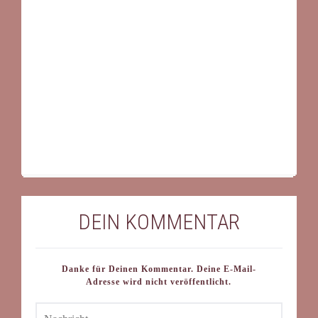
DEIN KOMMENTAR
Danke für Deinen Kommentar. Deine E-Mail-
Adresse wird nicht veröffentlicht.