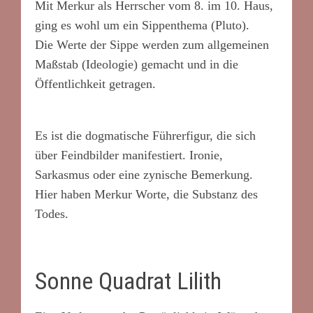
Mit Merkur als Herrscher vom 8. im 10. Haus,
ging es wohl um ein Sippenthema (Pluto).
Die Werte der Sippe werden zum allgemeinen
Maßstab (Ideologie) gemacht und in die
Öffentlichkeit getragen.
Es ist die dogmatische Führerfigur, die sich
über Feindbilder manifestiert. Ironie,
Sarkasmus oder eine zynische Bemerkung.
Hier haben Merkur Worte, die Substanz des
Todes.
Sonne Quadrat Lilith