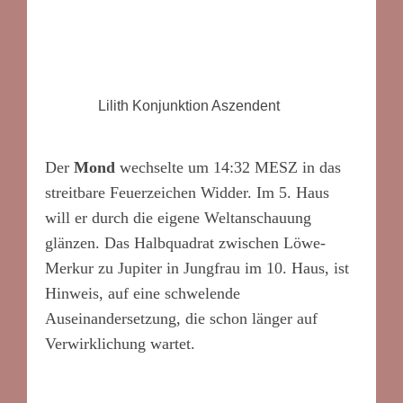
Lilith Konjunktion Aszendent
Der
Mond
wechselte um 14:32 MESZ in das
streitbare Feuerzeichen Widder. Im 5. Haus
will er durch die eigene Weltanschauung
glänzen. Das Halbquadrat zwischen Löwe-
Merkur zu Jupiter in Jungfrau im 10. Haus, ist
Hinweis, auf eine schwelende
Auseinandersetzung, die schon länger auf
Verwirklichung wartet.