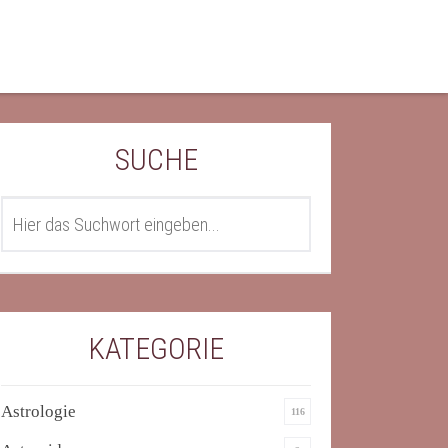
SUCHE
SEARCH
KATEGORIE
Astrologie
116