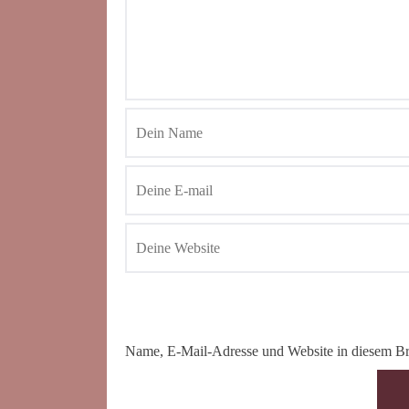
Name, E-Mail-Adresse und Website in diesem Br