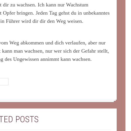
lft dir zu wachsen. Ich kann nur Wachstum
st Opfer bringen. Jeden Tag gehst du in unbekanntes
in Führer wird dir dir den Weg weisen.
t vom Weg abkommen und dich verlaufen, aber nur
 kann man wachsen, nur wer sich der Gefahr stellt,
ung des Ungewissen annimmt kann wachsen.
TED POSTS