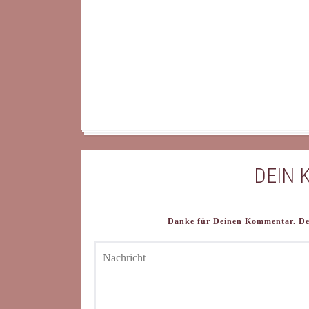
DEIN
Danke für Deinen Kommentar. Dein