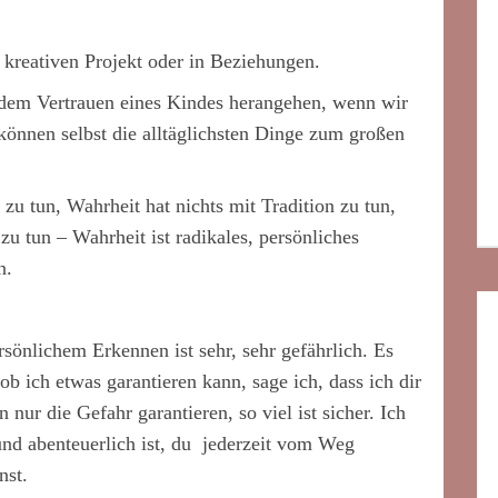
m kreativen Projekt oder in Beziehungen.
dem Vertrauen eines Kindes herangehen, wenn wir
 können selbst die alltäglichsten Dinge zum großen
 zu tun, Wahrheit hat nichts mit Tradition zu tun,
zu tun – Wahrheit ist radikales, persönliches
n.
sönlichem Erkennen ist sehr, sehr gefährlich. Es
ob ich etwas garantieren kann, sage ich, dass ich dir
 nur die Gefahr garantieren, so viel ist sicher. Ich
 und abenteuerlich ist, du jederzeit vom Weg
nst.