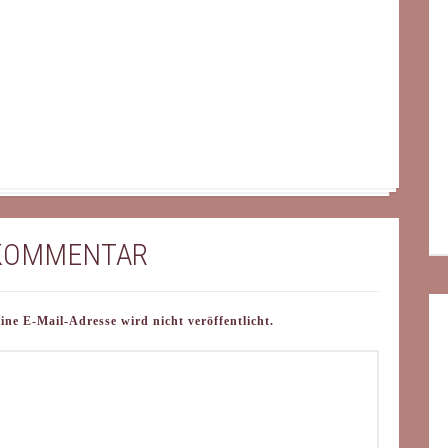
 KOMMENTAR
e E-Mail-Adresse wird nicht veröffentlicht.