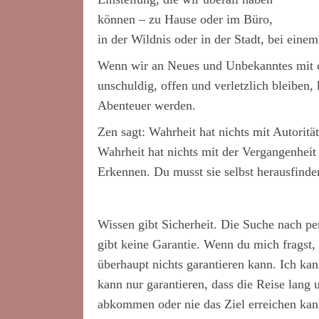
können – zu Hause oder im Büro,
in der Wildnis oder in der Stadt, bei eine
Wenn wir an Neues und Unbekanntes mit 
unschuldig, offen und verletzlich bleiben,
Abenteuer werden.
Zen sagt: Wahrheit hat nichts mit Autorität
Wahrheit hat nichts mit der Vergangenheit 
Erkennen. Du musst sie selbst herausfinde
Wissen gibt Sicherheit. Die Suche nach per
gibt keine Garantie. Wenn du mich fragst, 
überhaupt nichts garantieren kann. Ich kann
kann nur garantieren, dass die Reise lang
abkommen oder nie das Ziel erreichen kan