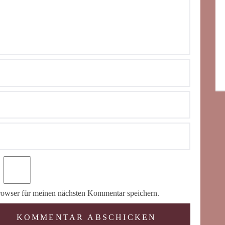
owser für meinen nächsten Kommentar speichern.